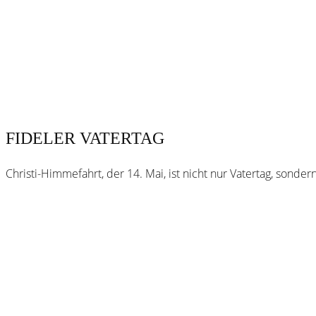
FIDELER VATERTAG
Christi-Himmefahrt, der 14. Mai, ist nicht nur Vatertag, sond