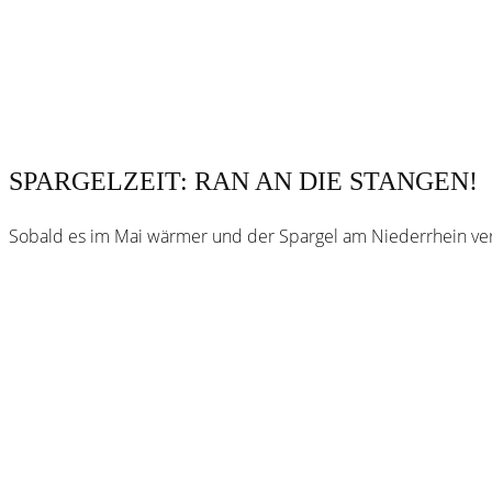
SPARGELZEIT: RAN AN DIE STANGEN!
Sobald es im Mai wärmer und der Spargel am Niederrhein ver