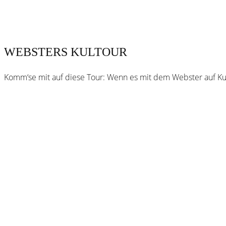
WEBSTERS KULTOUR
Komm‘se mit auf diese Tour: Wenn es mit dem Webster auf Kul