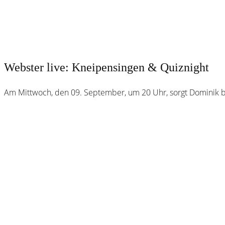
Webster live: Kneipensingen & Quiznight
Am Mittwoch, den 09. September, um 20 Uhr, sorgt Dominik