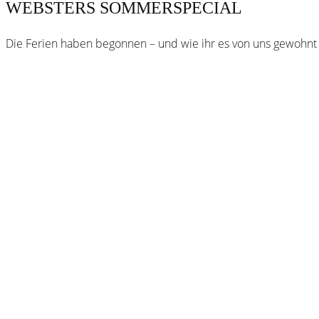
WEBSTERS SOMMERSPECIAL
Die Ferien haben begonnen – und wie ihr es von uns gewohnt