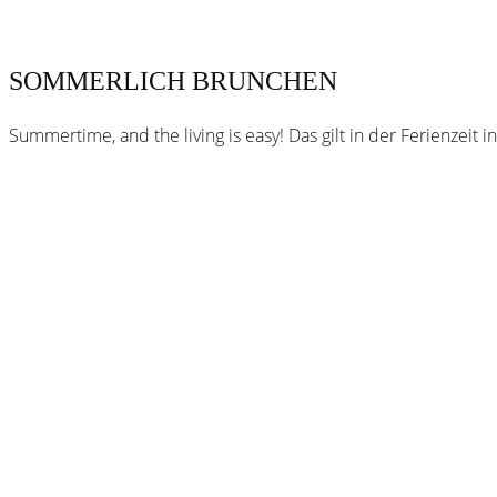
SOMMERLICH BRUNCHEN
Summertime, and the living is easy! Das gilt in der Ferienzei