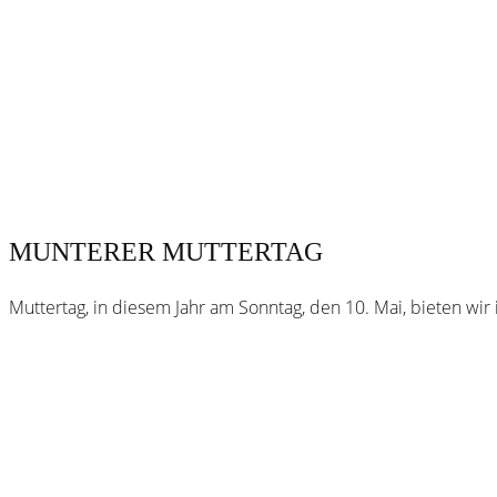
MUNTERER MUTTERTAG
Muttertag, in diesem Jahr am Sonntag, den 10. Mai, bieten wi