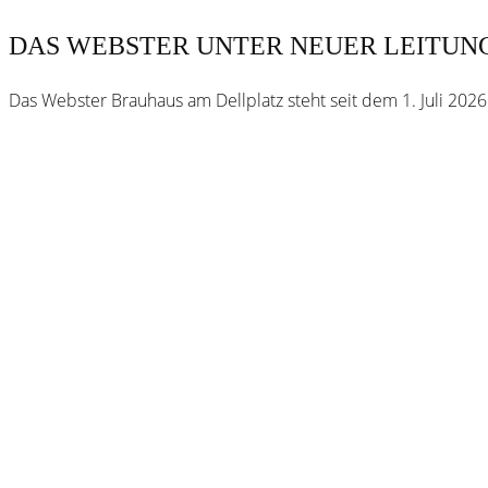
DAS WEBSTER UNTER NEUER LEITUN
Das Webster Brauhaus am Dellplatz steht seit dem 1. Juli 202