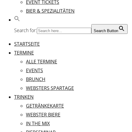
EVENT TICKETS
BIER & SPEZIALITÄTEN
Search for:
Search Button
STARTSEITE
TERMINE
ALLE TERMINE
EVENTS
BRUNCH
WEBSTERS SPARTAGE
TRINKEN
GETRÄNKEKARTE
WEBSTER BIERE
IN THE MIX