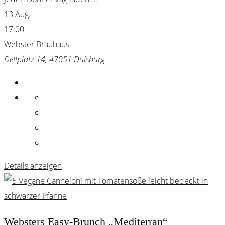
13 Aug.
17:00
Webster Brauhaus
Dellplatz 14, 47051 Duisburg
Details anzeigen
Websters Easy-Brunch „Mediterran“