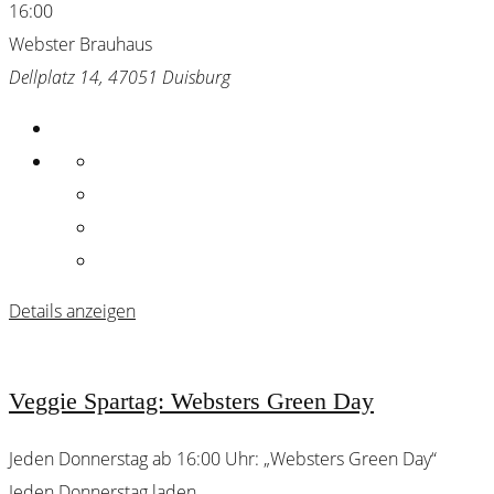
16:00
Webster Brauhaus
Dellplatz 14, 47051 Duisburg
Details anzeigen
Veggie Spartag: Websters Green Day
Jeden Donnerstag ab 16:00 Uhr: „Websters Green Day“
Jeden Donnerstag laden
...