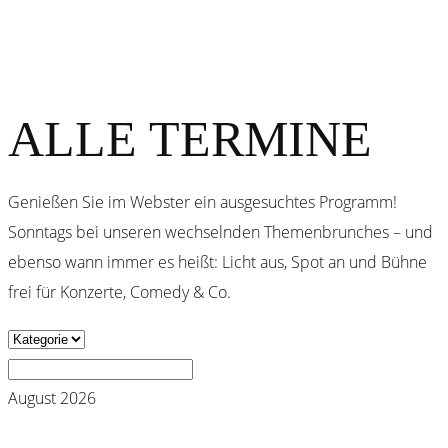
ALLE TERMINE
Genießen Sie im Webster ein ausgesuchtes Programm!
Sonntags bei unseren wechselnden Themenbrunches – und
ebenso wann immer es heißt: Licht aus, Spot an und Bühne
frei für Konzerte, Comedy & Co.
August 2026