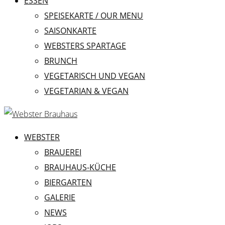
ESSEN
SPEISEKARTE / OUR MENU
SAISONKARTE
WEBSTERS SPARTAGE
BRUNCH
VEGETARISCH UND VEGAN
VEGETARIAN & VEGAN
WEBSTER
BRAUEREI
BRAUHAUS-KÜCHE
BIERGARTEN
GALERIE
NEWS