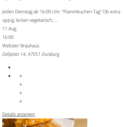
Jeden Dienstag ab 16:00 Uhr: “Flammkuchen-Tag“ Ob extra
üppig, lecker vegetarisch,
...
11 Aug.
16:00
Webster Brauhaus
Dellplatz 14, 47051 Duisburg
Details anzeigen