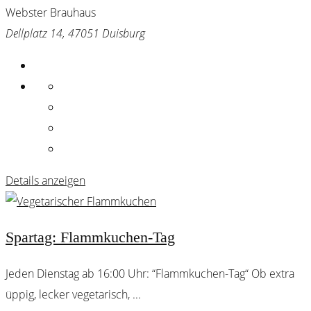
Webster Brauhaus
Dellplatz 14, 47051 Duisburg
Details anzeigen
Spartag: Flammkuchen-Tag
Jeden Dienstag ab 16:00 Uhr: “Flammkuchen-Tag“ Ob extra
üppig, lecker vegetarisch,
...