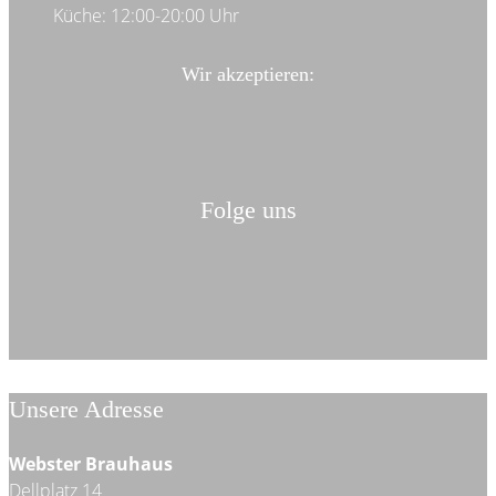
Küche: 12:00-20:00 Uhr
Wir akzeptieren:
Folge uns
Unsere Adresse
Webster Brauhaus
Dellplatz 14