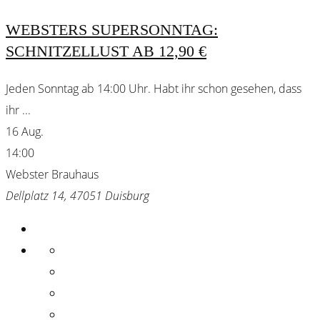
WEBSTERS SUPERSONNTAG:
SCHNITZELLUST AB 12,90 €
Jeden Sonntag ab 14:00 Uhr. Habt ihr schon gesehen, dass
ihr
...
16 Aug.
14:00
Webster Brauhaus
Dellplatz 14, 47051 Duisburg