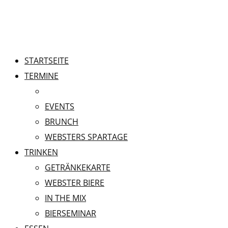
STARTSEITE
TERMINE
ALLE TERMINE
EVENTS
BRUNCH
WEBSTERS SPARTAGE
TRINKEN
GETRÄNKEKARTE
WEBSTER BIERE
IN THE MIX
BIERSEMINAR