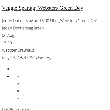
Veggie Spartag: Websters Green Day
Jeden Donnerstag ab 16:00 Uhr: „Websters Green Day“
Jeden Donnerstag laden
...
06 Aug.
17:00
Webster Brauhaus
Dellplatz 14, 47051 Duisburg
Details anzeigen