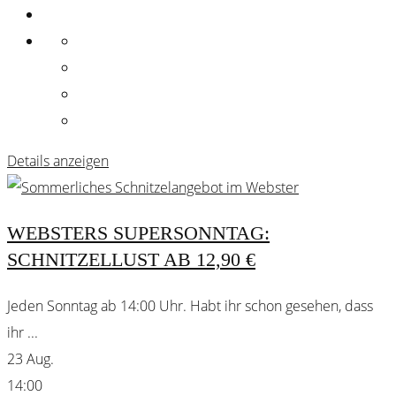
Details anzeigen
WEBSTERS SUPERSONNTAG:
SCHNITZELLUST AB 12,90 €
Jeden Sonntag ab 14:00 Uhr. Habt ihr schon gesehen, dass
ihr
...
23 Aug.
14:00