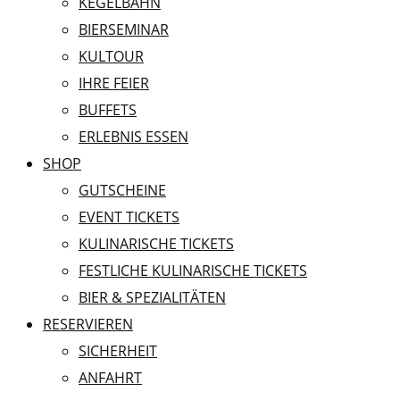
KEGELBAHN
BIERSEMINAR
KULTOUR
IHRE FEIER
BUFFETS
ERLEBNIS ESSEN
SHOP
GUTSCHEINE
EVENT TICKETS
KULINARISCHE TICKETS
FESTLICHE KULINARISCHE TICKETS
BIER & SPEZIALITÄTEN
RESERVIEREN
SICHERHEIT
ANFAHRT