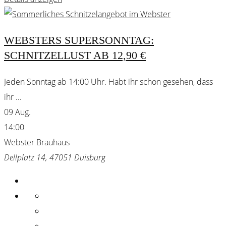
WEBSTERS SUPERSONNTAG:
SCHNITZELLUST AB 12,90 €
Jeden Sonntag ab 14:00 Uhr. Habt ihr schon gesehen, dass
ihr
...
09 Aug.
14:00
Webster Brauhaus
Dellplatz 14, 47051 Duisburg