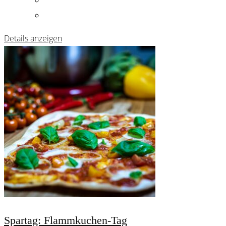
Details anzeigen
Spartag: Flammkuchen-Tag