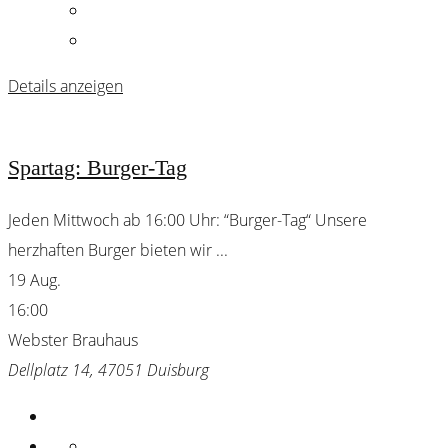
Details anzeigen
Spartag: Burger-Tag
Jeden Mittwoch ab 16:00 Uhr: “Burger-Tag“ Unsere
herzhaften Burger bieten wir
...
19 Aug.
16:00
Webster Brauhaus
Dellplatz 14, 47051 Duisburg