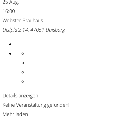
25 Aug.
16:00
Webster Brauhaus
Dellplatz 14, 47051 Duisburg
Details anzeigen
Keine Veranstaltung gefunden!
Mehr laden
Webster