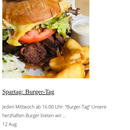
Spartag: Burger-Tag
Jeden Mittwoch ab 16:00 Uhr: “Burger-Tag“ Unsere
herzhaften Burger bieten wir
...
12 Aug.