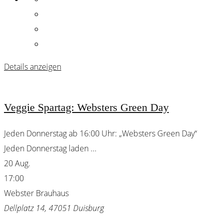
Details anzeigen
Veggie Spartag: Websters Green Day
Jeden Donnerstag ab 16:00 Uhr: „Websters Green Day“
Jeden Donnerstag laden
...
20 Aug.
17:00
Webster Brauhaus
Dellplatz 14, 47051 Duisburg