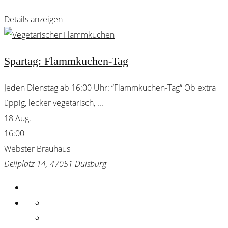
Details anzeigen
Spartag: Flammkuchen-Tag
Jeden Dienstag ab 16:00 Uhr: “Flammkuchen-Tag“ Ob extra
üppig, lecker vegetarisch,
...
18 Aug.
16:00
Webster Brauhaus
Dellplatz 14, 47051 Duisburg