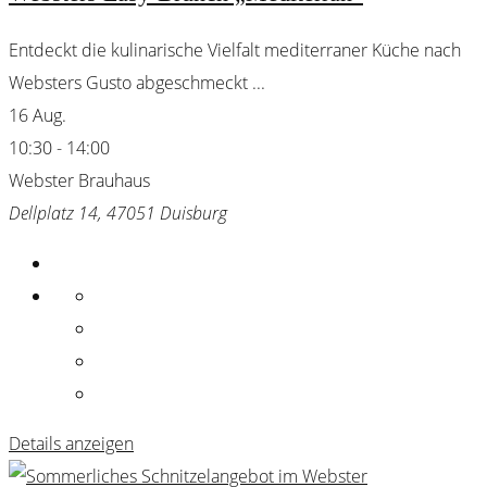
Entdeckt die kulinarische Vielfalt mediterraner Küche nach
Websters Gusto abgeschmeckt
...
16 Aug.
10:30
-
14:00
Webster Brauhaus
Dellplatz 14, 47051 Duisburg
Details anzeigen