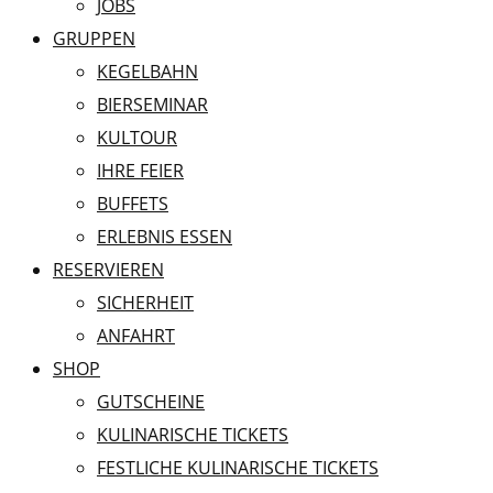
JOBS
GRUPPEN
KEGELBAHN
BIERSEMINAR
KULTOUR
IHRE FEIER
BUFFETS
ERLEBNIS ESSEN
RESERVIEREN
SICHERHEIT
ANFAHRT
SHOP
GUTSCHEINE
KULINARISCHE TICKETS
FESTLICHE KULINARISCHE TICKETS