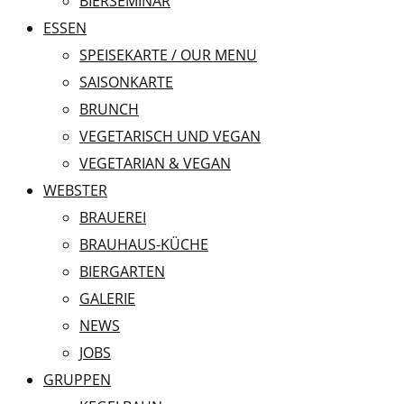
BIERSEMINAR
ESSEN
SPEISEKARTE / OUR MENU
SAISONKARTE
BRUNCH
VEGETARISCH UND VEGAN
VEGETARIAN & VEGAN
WEBSTER
BRAUEREI
BRAUHAUS-KÜCHE
BIERGARTEN
GALERIE
NEWS
JOBS
GRUPPEN