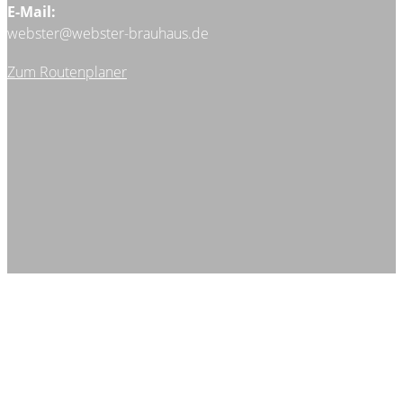
E-Mail:
webster@webster-brauhaus.de
Zum Routenplaner