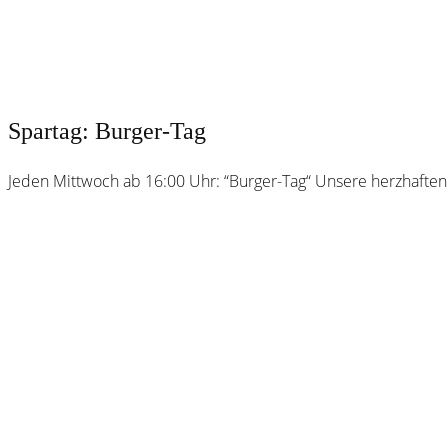
Spartag: Burger-Tag
Jeden Mittwoch ab 16:00 Uhr: “Burger-Tag“ Unsere herzhaften