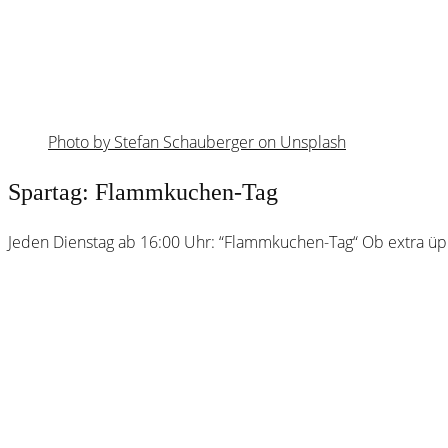
Photo by Stefan Schauberger on Unsplash
Spartag: Flammkuchen-Tag
Jeden Dienstag ab 16:00 Uhr: “Flammkuchen-Tag“ Ob extra üppig
Webster
Brauhaus