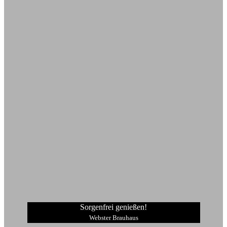
Sorgenfrei genießen!
Webster Brauhaus