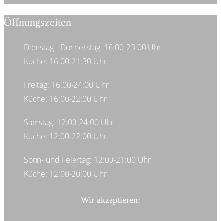
Öffnungszeiten
Dienstag - Donnerstag: 16:00-23:00 Uhr
Küche: 16:00-21:30 Uhr
Freitag: 16:00-24:00 Uhr
Küche: 16:00-22:00 Uhr
Samstag: 12:00-24:00 Uhr
Küche: 12:00-22:00 Uhr
Sonn- und Feiertag: 12:00-21:00 Uhr
Küche: 12:00-20:00 Uhr
Wir akzeptieren: