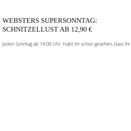
WEBSTERS SUPERSONNTAG:
SCHNITZELLUST AB 12,90 €
Jeden Sonntag ab 14:00 Uhr. Habt ihr schon gesehen, dass ihr