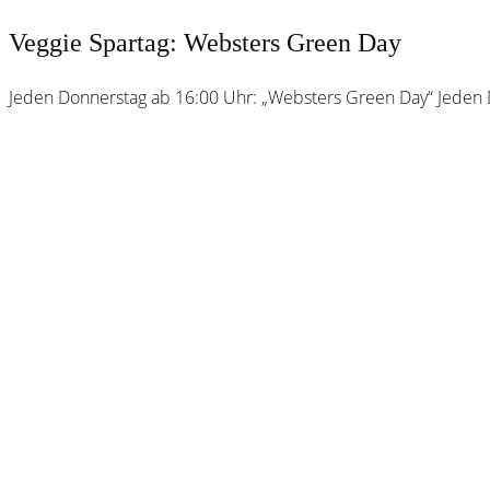
Veggie Spartag: Websters Green Day
Jeden Donnerstag ab 16:00 Uhr: „Websters Green Day“ Jeden Do