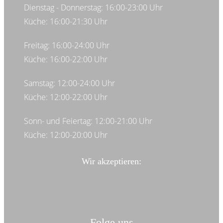
Dienstag - Donnerstag: 16:00-23:00 Uhr
Küche: 16:00-21:30 Uhr
Freitag: 16:00-24:00 Uhr
Küche: 16:00-22:00 Uhr
Samstag: 12:00-24:00 Uhr
Küche: 12:00-22:00 Uhr
Sonn- und Feiertag: 12:00-21:00 Uhr
Küche: 12:00-20:00 Uhr
Wir akzeptieren:
Folge uns