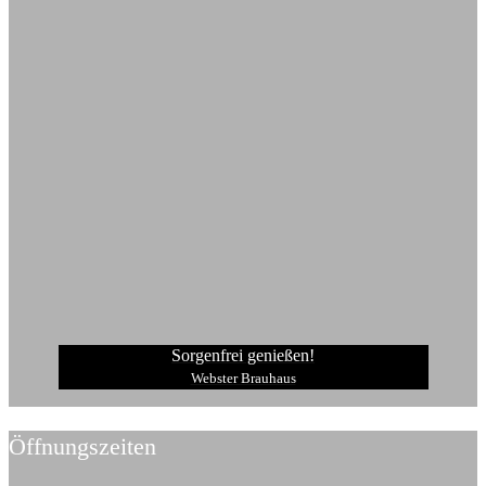
Sorgenfrei genießen!
Webster Brauhaus
Öffnungszeiten