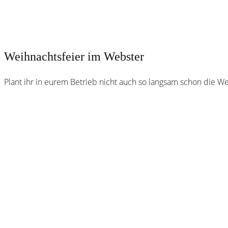
Weihnachtsfeier im Webster
Plant ihr in eurem Betrieb nicht auch so langsam schon die Wei
Webster
Brauhaus