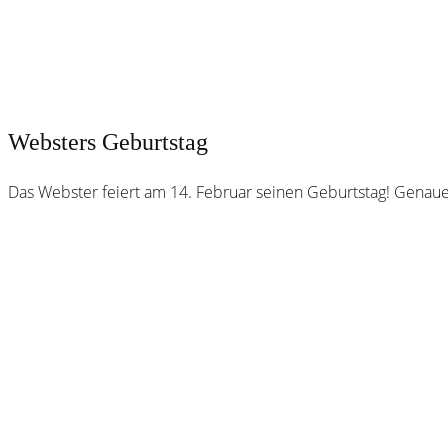
Websters Geburtstag
Das Webster feiert am 14. Februar seinen Geburtstag! Genaue