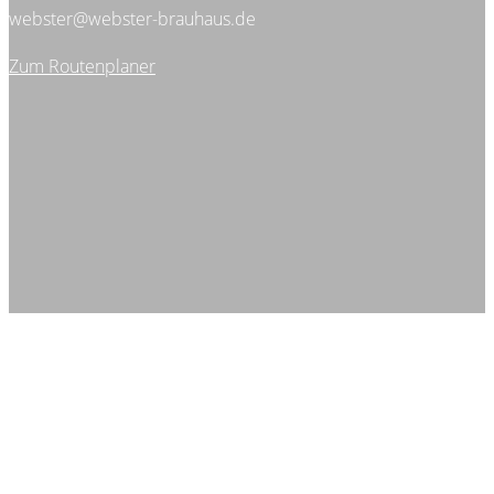
webster@webster-brauhaus.de
Zum Routenplaner