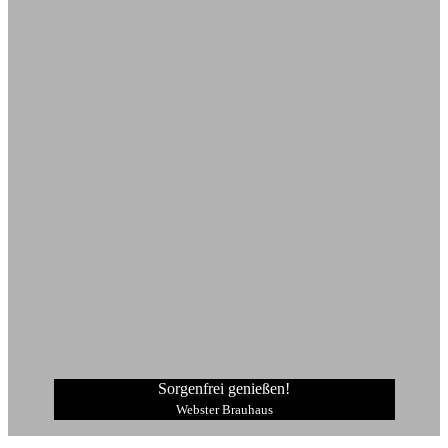
Sorgenfrei genießen!
Webster Brauhaus