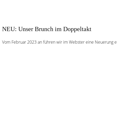
NEU: Unser Brunch im Doppeltakt
Vom Februar 2023 an führen wir im Webster eine Neuerung e