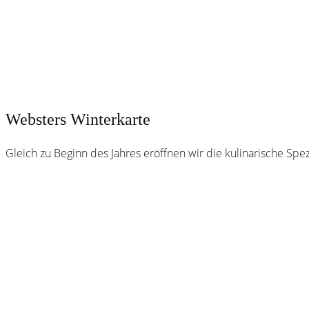
Websters Winterkarte
Gleich zu Beginn des Jahres eröffnen wir die kulinarische Sp
Webster
Brauhaus