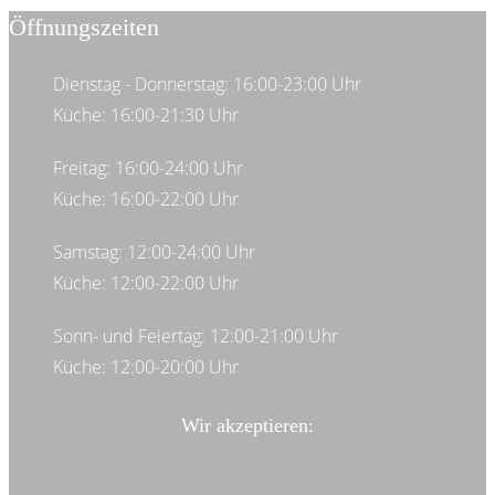
Öffnungszeiten
Dienstag - Donnerstag: 16:00-23:00 Uhr
Küche: 16:00-21:30 Uhr
Freitag: 16:00-24:00 Uhr
Küche: 16:00-22:00 Uhr
Samstag: 12:00-24:00 Uhr
Küche: 12:00-22:00 Uhr
Sonn- und Feiertag: 12:00-21:00 Uhr
Küche: 12:00-20:00 Uhr
Wir akzeptieren: