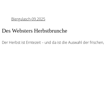
Biergulasch-09.2025
Des Websters Herbstbrunche
Der Herbst ist Erntezeit – und da ist die Auswahl der frische