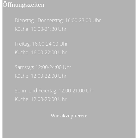
Öffnungszeiten
Dienstag - Donnerstag: 16:00-23:00 Uhr
Küche: 16:00-21:30 Uhr
Freitag: 16:00-24:00 Uhr
Küche: 16:00-22:00 Uhr
Samstag: 12:00-24:00 Uhr
Küche: 12:00-22:00 Uhr
Sonn- und Feiertag: 12:00-21:00 Uhr
Küche: 12:00-20:00 Uhr
Wir akzeptieren: