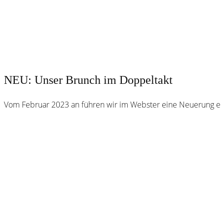
NEU: Unser Brunch im Doppeltakt
Vom Februar 2023 an führen wir im Webster eine Neuerung e
Webster
Brauhaus