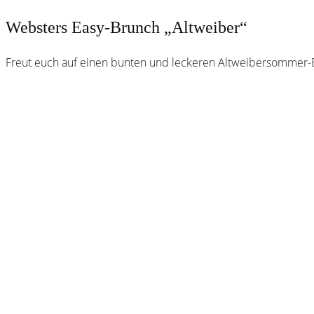
Websters Easy-Brunch „Altweiber“
Freut euch auf einen bunten und leckeren Altweibersommer-B