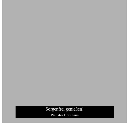
Sorgenfrei genießen!
Webster Brauhaus