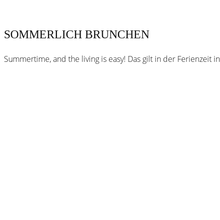
SOMMERLICH BRUNCHEN
Summertime, and the living is easy! Das gilt in der Ferienzei