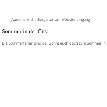
Aussenansicht Biergarten am Webster Eingang
Sommer in der City
Die Sommerferien sind da: Gönnt euch doch zum Sommer in de