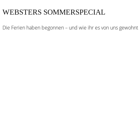
WEBSTERS SOMMERSPECIAL
Die Ferien haben begonnen – und wie ihr es von uns gewohnt