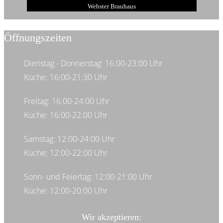
Webster Brauhaus
Öffnungszeiten
Dienstag - Donnerstag: 16:00-23:00 Uhr
Küche: 16:00-21:30 Uhr
Freitag: 16:00-24:00 Uhr
Küche: 16:00-22:00 Uhr
Samstag: 12:00-24:00 Uhr
Küche: 12:00-22:00 Uhr
Sonn- und Feiertag: 12:00-21:00 Uhr
Küche: 12:00-20:00 Uhr
Wir akzeptieren: