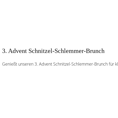
3. Advent Schnitzel-Schlemmer-Brunch
Genießt unseren 3. Advent Schnitzel-Schlemmer-Brunch für k