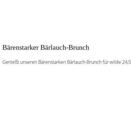
Bärenstarker Bärlauch-Brunch
Genießt unseren Bärenstarken Bärlauch-Brunch für wilde 24,