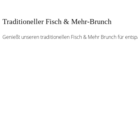
Traditioneller Fisch & Mehr-Brunch
Genießt unseren traditionellen Fisch & Mehr Brunch für ents