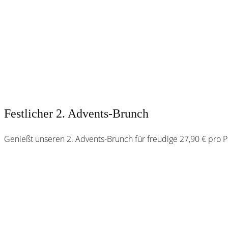
Festlicher 2. Advents-Brunch
Genießt unseren 2. Advents-Brunch für freudige 27,90 € pro P
Webster