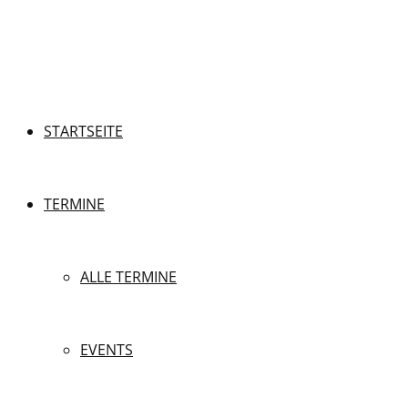
STARTSEITE
TERMINE
ALLE TERMINE
EVENTS