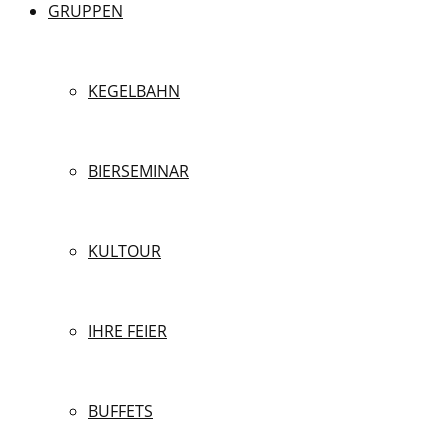
GRUPPEN
KEGELBAHN
BIERSEMINAR
KULTOUR
IHRE FEIER
BUFFETS