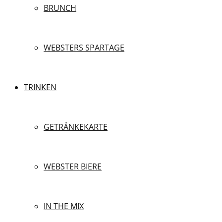
BRUNCH
WEBSTERS SPARTAGE
TRINKEN
GETRÄNKEKARTE
WEBSTER BIERE
IN THE MIX