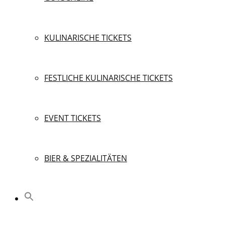
KULINARISCHE TICKETS
FESTLICHE KULINARISCHE TICKETS
EVENT TICKETS
BIER & SPEZIALITÄTEN