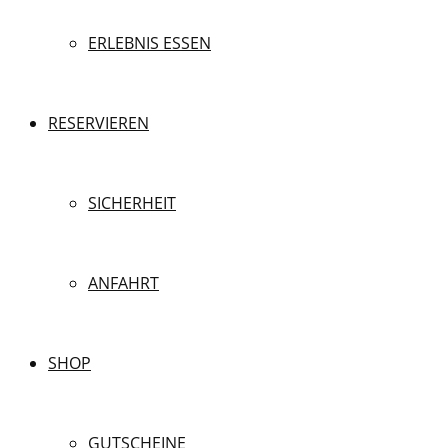
ERLEBNIS ESSEN
RESERVIEREN
SICHERHEIT
ANFAHRT
SHOP
GUTSCHEINE