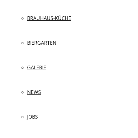
BRAUHAUS-KÜCHE
BIERGARTEN
GALERIE
NEWS
JOBS