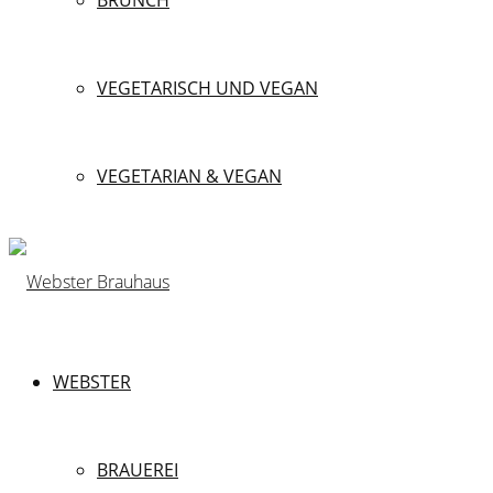
BRUNCH
VEGETARISCH UND VEGAN
VEGETARIAN & VEGAN
WEBSTER
BRAUEREI