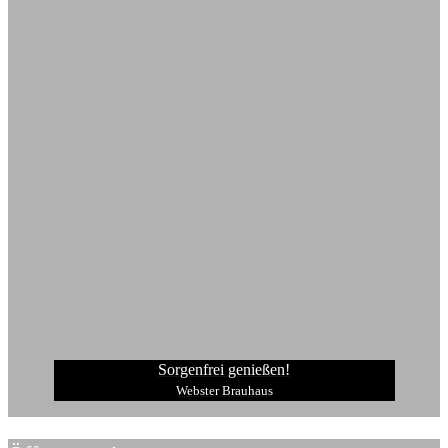
Sorgenfrei genießen!
Webster Brauhaus