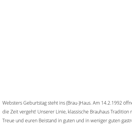
Websters Geburtstag steht ins (Brau-)Haus. Am 14.2.1992 öffnet
die Zeit vergeht! Unserer Linie, klassische Brauhaus Tradition
Treue und euren Beistand in guten und in weniger guten gast