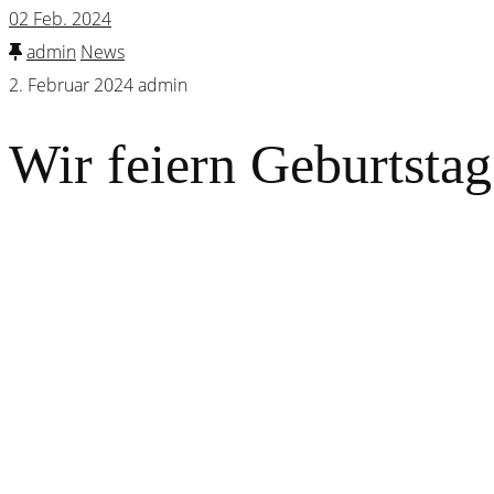
02
Feb. 2024
admin
News
2. Februar 2024
admin
Wir feiern Geburtstag