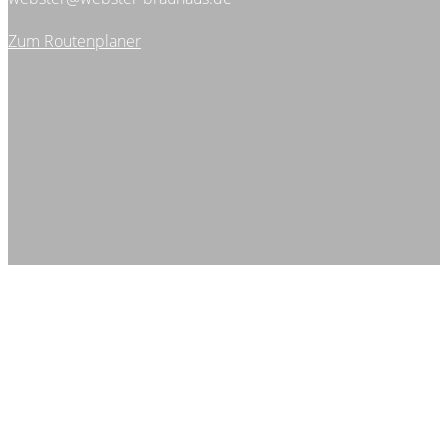
Zum Routenplaner