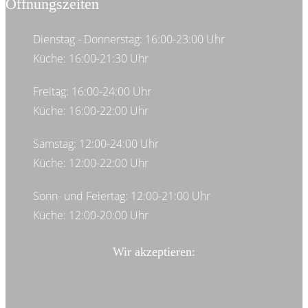
Öffnungszeiten
Dienstag - Donnerstag: 16:00-23:00 Uhr
Küche: 16:00-21:30 Uhr
Freitag: 16:00-24:00 Uhr
Küche: 16:00-22:00 Uhr
Samstag: 12:00-24:00 Uhr
Küche: 12:00-22:00 Uhr
Sonn- und Feiertag: 12:00-21:00 Uhr
Küche: 12:00-20:00 Uhr
Wir akzeptieren: