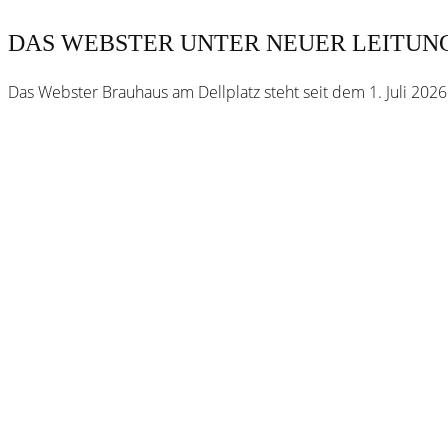
DAS WEBSTER UNTER NEUER LEITUN
Das Webster Brauhaus am Dellplatz steht seit dem 1. Juli 202