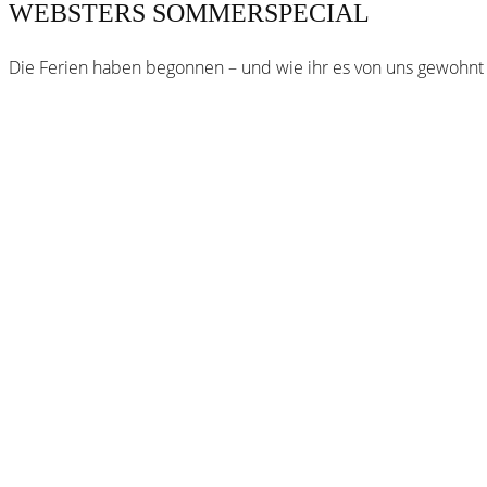
WEBSTERS SOMMERSPECIAL
Die Ferien haben begonnen – und wie ihr es von uns gewohnt