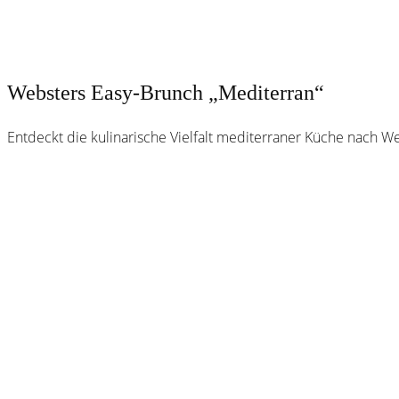
Websters Easy-Brunch „Mediterran“
Entdeckt die kulinarische Vielfalt mediterraner Küche nach 