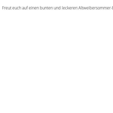
Freut euch auf einen bunten und leckeren Altweibersommer-B