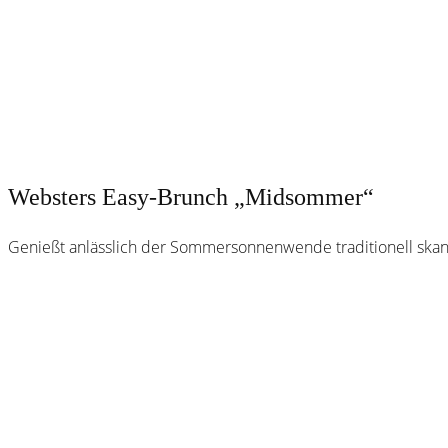
Websters Easy-Brunch „Midsommer“
Genießt anlässlich der Sommersonnenwende traditionell skan