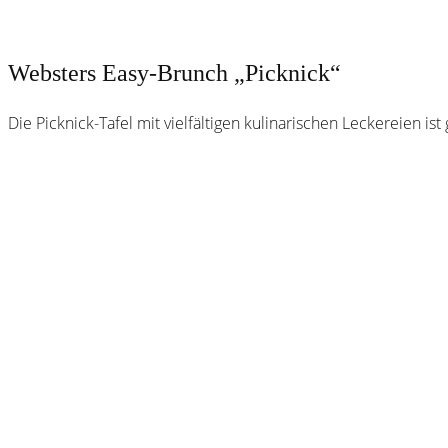
Websters Easy-Brunch „Picknick“
Die Picknick-Tafel mit vielfältigen kulinarischen Leckereien 