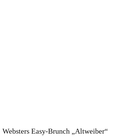
Websters Easy-Brunch „Altweiber“