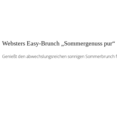
Websters Easy-Brunch „Sommergenuss pur“
Genießt den abwechslungsreichen sonnigen Sommerbrunch für