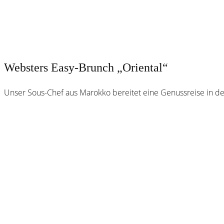
Websters Easy-Brunch „Oriental“
Unser Sous-Chef aus Marokko bereitet eine Genussreise in d