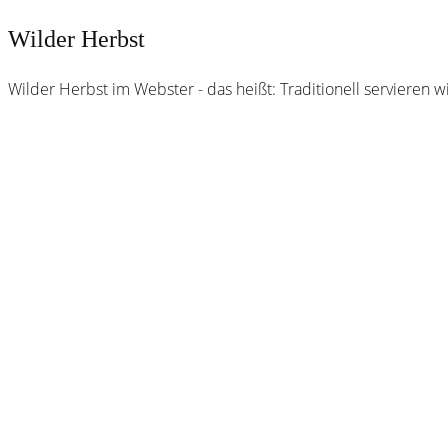
Wilder Herbst
Wilder Herbst im Webster - das heißt: Traditionell servieren w
Webster
Brauhaus