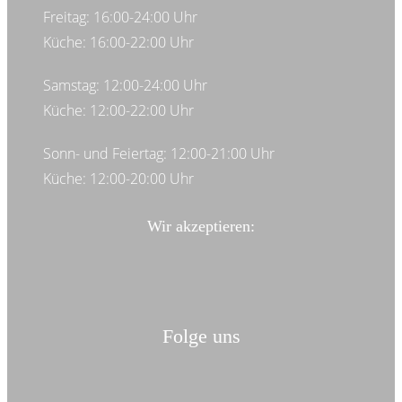
Freitag: 16:00-24:00 Uhr
Küche: 16:00-22:00 Uhr
Samstag: 12:00-24:00 Uhr
Küche: 12:00-22:00 Uhr
Sonn- und Feiertag: 12:00-21:00 Uhr
Küche: 12:00-20:00 Uhr
Wir akzeptieren:
Folge uns