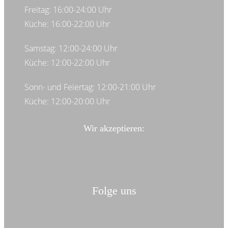
Freitag: 16:00-24:00 Uhr
Küche: 16:00-22:00 Uhr
Samstag: 12:00-24:00 Uhr
Küche: 12:00-22:00 Uhr
Sonn- und Feiertag: 12:00-21:00 Uhr
Küche: 12:00-20:00 Uhr
Wir akzeptieren:
Folge uns