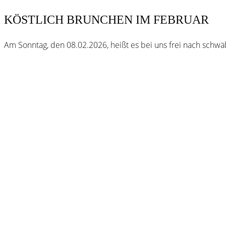
KÖSTLICH BRUNCHEN IM FEBRUAR
Am Sonntag, den 08.02.2026, heißt es bei uns frei nach schw
Webster
Brauhaus