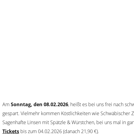
Am
Sonntag, den 08.02.2026
, heißt es bei uns frei nach s
gespart. Vielmehr kommen Köstlichkeiten wie Schwäbischer Zwie
Sagenhafte Linsen mit Spätzle & Würstchen, bei uns mal in ga
Tickets
bis zum 04.02.2026 (danach 21,90 €).