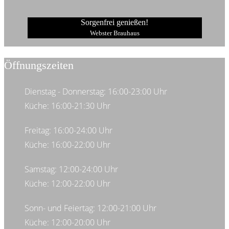
Sorgenfrei genießen!
Webster Brauhaus
Öffnungszeiten
Dienstag - Donnerstag: 16:00-23:00 Uhr
Küche: 16:00-21:30 Uhr
Freitag: 16:00-24:00 Uhr
Küche: 16:00-22:00 Uhr
Samstag: 12:00-24:00 Uhr
Küche: 12:00-22:00 Uhr
Sonn- und Feiertag: 12:00-21:00 Uhr
Küche: 12:00-20:00 Uhr