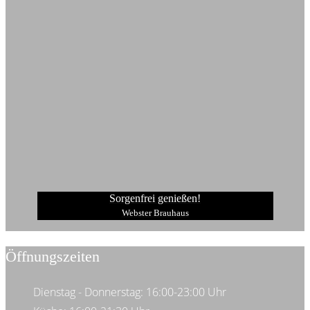
Sorgenfrei genießen!
Webster Brauhaus
Öffnungszeiten
Dienstag - Donnerstag: 16:00-23:00 Uhr