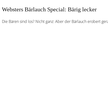
Websters Bärlauch Special: Bärig lecker
Die Bären sind los? Nicht ganz: Aber der Bärlauch erobert g