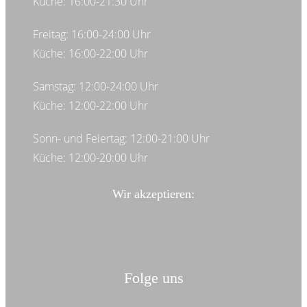
Küche: 16:00-21:30 Uhr
Freitag: 16:00-24:00 Uhr
Küche: 16:00-22:00 Uhr
Samstag: 12:00-24:00 Uhr
Küche: 12:00-22:00 Uhr
Sonn- und Feiertag: 12:00-21:00 Uhr
Küche: 12:00-20:00 Uhr
Wir akzeptieren:
Folge uns