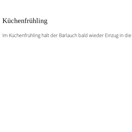
Küchenfrühling
Im Küchenfrühling hält der Bärlauch bald wieder Einzug in 
Webster
Brauhaus