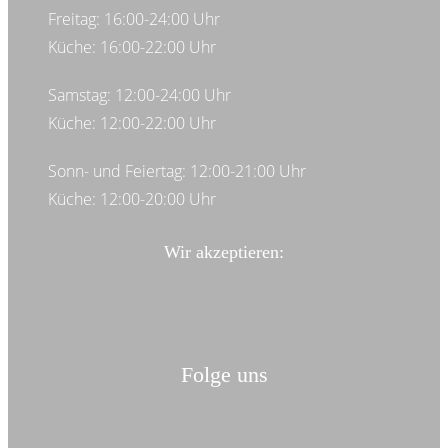
Freitag: 16:00-24:00 Uhr
Küche: 16:00-22:00 Uhr
Samstag: 12:00-24:00 Uhr
Küche: 12:00-22:00 Uhr
Sonn- und Feiertag: 12:00-21:00 Uhr
Küche: 12:00-20:00 Uhr
Wir akzeptieren:
Folge uns