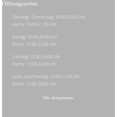
Öffnungszeiten
Dienstag - Donnerstag: 16:00-23:00 Uhr
Küche: 16:00-21:30 Uhr
Freitag: 16:00-24:00 Uhr
Küche: 16:00-22:00 Uhr
Samstag: 12:00-24:00 Uhr
Küche: 12:00-22:00 Uhr
Sonn- und Feiertag: 12:00-21:00 Uhr
Küche: 12:00-20:00 Uhr
Wir akzeptieren: