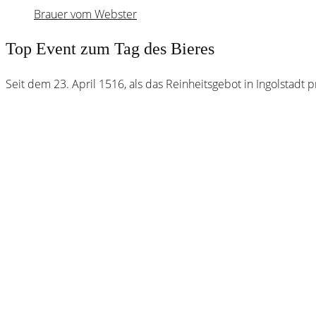
Brauer vom Webster
Top Event zum Tag des Bieres
Seit dem 23. April 1516, als das Reinheitsgebot in Ingolstadt 