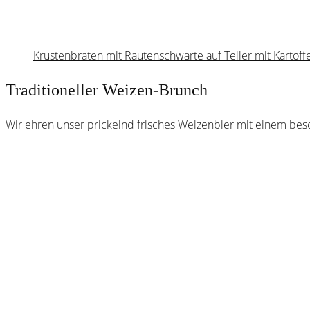
Krustenbraten mit Rautenschwarte auf Teller mit Kartoff
Traditioneller Weizen-Brunch
Wir ehren unser prickelnd frisches Weizenbier mit einem bes