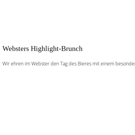
Websters Highlight-Brunch
Wir ehren im Webster den Tag des Bieres mit einem besonder
Webster
Brauhaus