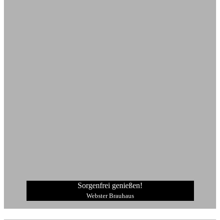
Sorgenfrei genießen!
Webster Brauhaus