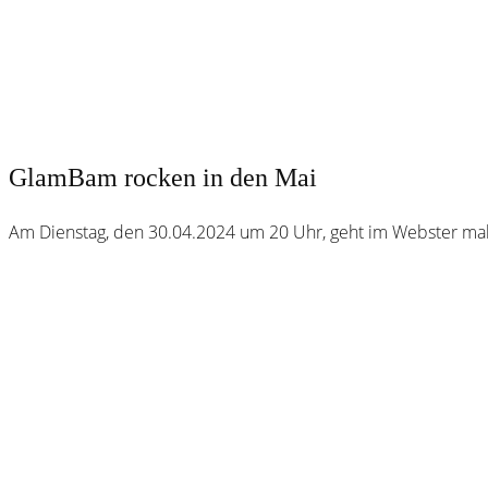
GlamBam rocken in den Mai
Am Dienstag, den 30.04.2024 um 20 Uhr, geht im Webster mal 