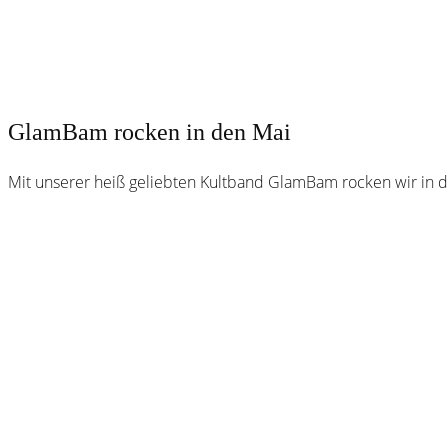
GlamBam rocken in den Mai
Mit unserer heiß geliebten Kultband GlamBam rocken wir in d