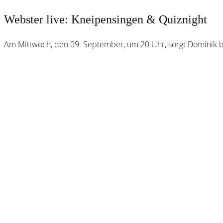
Webster live: Kneipensingen & Quiznight
Am Mittwoch, den 09. September, um 20 Uhr, sorgt Dominik