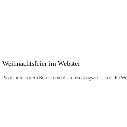
Weihnachtsfeier im Webster
Plant ihr in eurem Betrieb nicht auch so langsam schon die Wei
Webster