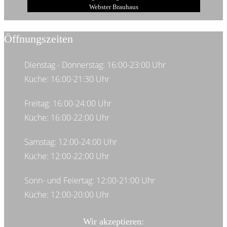
Webster Brauhaus
Öffnungszeiten
Dienstag - Donnerstag: 16:00-23:00 Uhr
Küche: 16:00-21:30 Uhr
Freitag: 16:00-24:00 Uhr
Küche: 16:00-22:00 Uhr
Samstag: 12:00-24:00 Uhr
Küche: 12:00-22:00 Uhr
Sonn- und Feiertag: 12:00-21:00 Uhr
Küche: 12:00-20:00 Uhr
Wir akzeptieren: