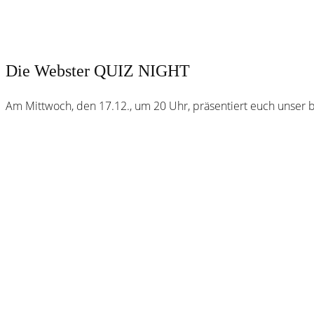
Die Webster QUIZ NIGHT
Am Mittwoch, den 17.12., um 20 Uhr, präsentiert euch unser