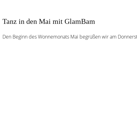
Tanz in den Mai mit GlamBam
Den Beginn des Wonnemonats Mai begrüßen wir am Donnersta