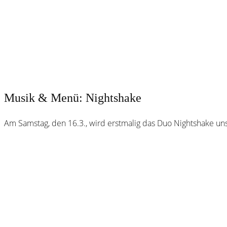
Musik & Menü: Nightshake
Am Samstag, den 16.3., wird erstmalig das Duo Nightshake 