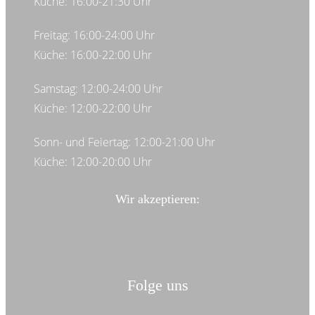
Küche: 16:00-21:30 Uhr
Freitag: 16:00-24:00 Uhr
Küche: 16:00-22:00 Uhr
Samstag: 12:00-24:00 Uhr
Küche: 12:00-22:00 Uhr
Sonn- und Feiertag: 12:00-21:00 Uhr
Küche: 12:00-20:00 Uhr
Wir akzeptieren:
Folge uns