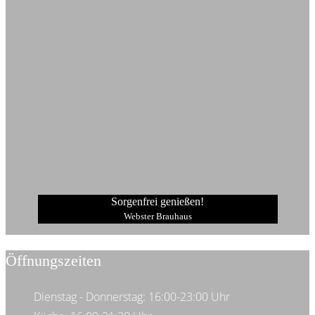
Sorgenfrei genießen!
Webster Brauhaus
Öffnungszeiten
Dienstag - Donnerstag: 16:00-23:00 Uhr