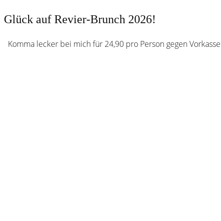
Glück auf Revier-Brunch 2026!
Komma lecker bei mich für 24,90 pro Person gegen Vorkasse 