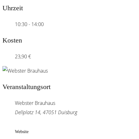
Uhrzeit
10:30 - 14:00
Kosten
23,90 €
Veranstaltungsort
Webster Brauhaus
Dellplatz 14, 47051 Duisburg
Website