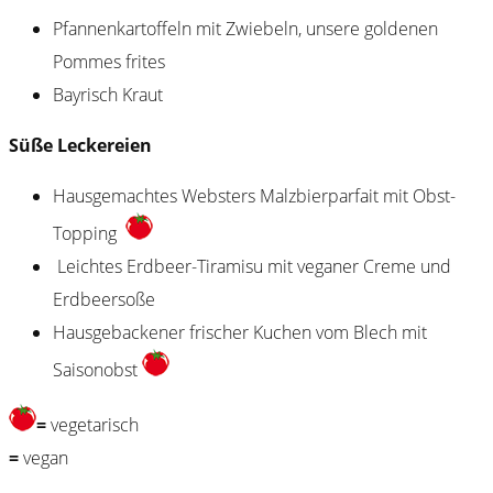
Pfannenkartoffeln mit Zwiebeln, unsere goldenen
Pommes frites
Bayrisch Kraut
Süße Leckereien
Hausgemachtes Websters Malzbierparfait mit Obst-
Topping
Leichtes Erdbeer-Tiramisu mit veganer Creme und
Erdbeersoße
Hausgebackener frischer Kuchen vom Blech mit
Saisonobst
=
vegetarisch
⁣=
vegan