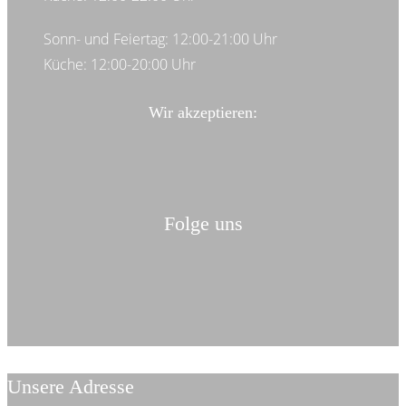
Sonn- und Feiertag: 12:00-21:00 Uhr
Küche: 12:00-20:00 Uhr
Wir akzeptieren:
Folge uns
Unsere Adresse