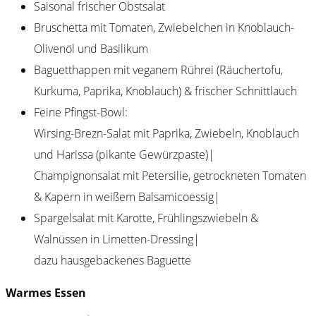
Saisonal frischer Obstsalat
Bruschetta mit Tomaten, Zwiebelchen in Knoblauch-
Olivenöl und Basilikum
Baguetthappen mit veganem Rührei (Räuchertofu,
Kurkuma, Paprika, Knoblauch) & frischer Schnittlauch
Feine Pfingst-Bowl:
Wirsing-Brezn-Salat mit Paprika, Zwiebeln, Knoblauch
und Harissa (pikante Gewürzpaste)|
Champignonsalat mit Petersilie, getrockneten Tomaten
& Kapern in weißem Balsamicoessig|
Spargelsalat mit Karotte, Frühlingszwiebeln &
Walnüssen in Limetten-Dressing|
dazu hausgebackenes Baguette
Warmes Essen