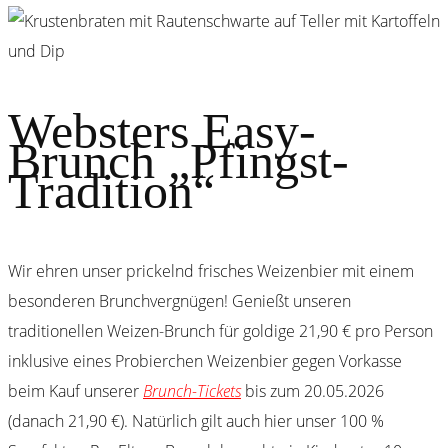
Websters Easy-
Brunch „Pfingst-
Tradition“
Wir ehren unser prickelnd frisches Weizenbier mit einem
besonderen Brunchvergnügen! Genießt unseren
traditionellen Weizen-Brunch für goldige 21,90 € pro Person
inklusive eines Probierchen Weizenbier gegen Vorkasse
beim Kauf unserer
Brunch-Tickets
bis zum 20.05.2026
(danach 21,90 €). Natürlich gilt auch hier unser 100 %