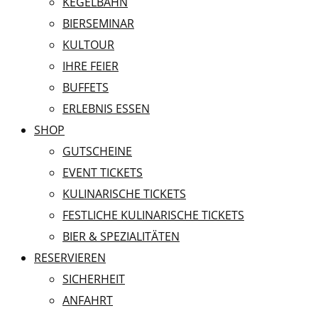
KEGELBAHN
BIERSEMINAR
KULTOUR
IHRE FEIER
BUFFETS
ERLEBNIS ESSEN
SHOP
GUTSCHEINE
EVENT TICKETS
KULINARISCHE TICKETS
FESTLICHE KULINARISCHE TICKETS
BIER & SPEZIALITÄTEN
RESERVIEREN
SICHERHEIT
ANFAHRT