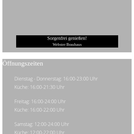
Sorgenfrei genießen!
Webster Brauhaus
Öffnungszeiten
Dienstag - Donnerstag: 16:00-23:00 Uhr
Küche: 16:00-21:30 Uhr
Freitag: 16:00-24:00 Uhr
Küche: 16:00-22:00 Uhr
Samstag: 12:00-24:00 Uhr
Küche: 12:00-22:00 Uhr