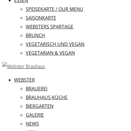
ESSEN
SPEISEKARTE / OUR MENU
SAISONKARTE
WEBSTERS SPARTAGE
BRUNCH
VEGETARISCH UND VEGAN
VEGETARIAN & VEGAN
WEBSTER
BRAUEREI
BRAUHAUS-KÜCHE
BIERGARTEN
GALERIE
NEWS