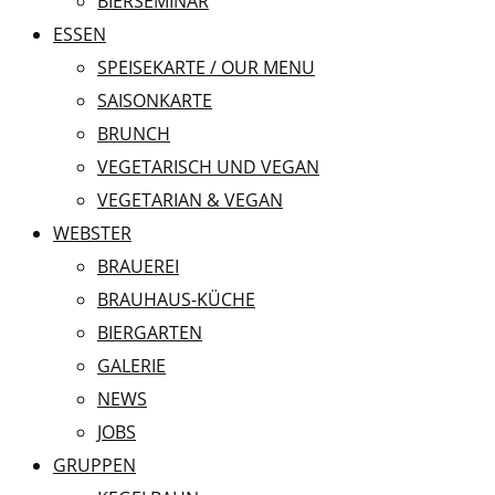
BIERSEMINAR
ESSEN
SPEISEKARTE / OUR MENU
SAISONKARTE
BRUNCH
VEGETARISCH UND VEGAN
VEGETARIAN & VEGAN
WEBSTER
BRAUEREI
BRAUHAUS-KÜCHE
BIERGARTEN
GALERIE
NEWS
JOBS
GRUPPEN