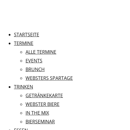
STARTSEITE
TERMINE
ALLE TERMINE
EVENTS
BRUNCH
WEBSTERS SPARTAGE
TRINKEN
GETRÄNKEKARTE
WEBSTER BIERE
IN THE MIX
BIERSEMINAR