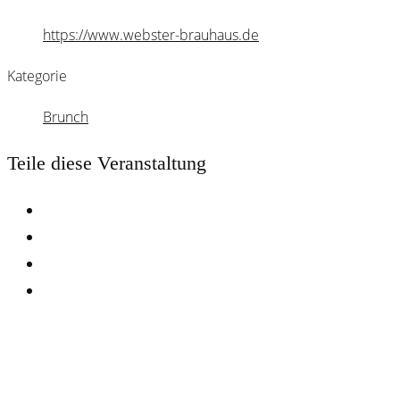
https://www.webster-brauhaus.de
Kategorie
Brunch
Teile diese Veranstaltung