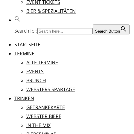
EVENT TICKETS
BIER & SPEZIALITÄTEN
Search for:
Search Button
STARTSEITE
TERMINE
ALLE TERMINE
EVENTS
BRUNCH
WEBSTERS SPARTAGE
TRINKEN
GETRÄNKEKARTE
WEBSTER BIERE
IN THE MIX