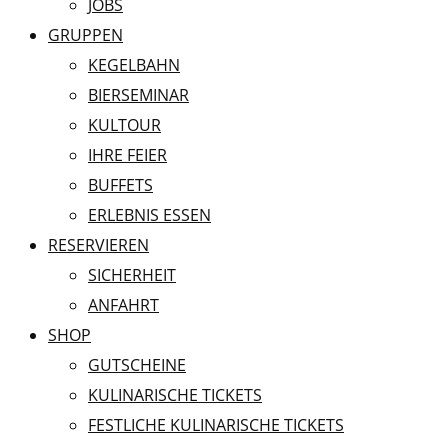
JOBS
GRUPPEN
KEGELBAHN
BIERSEMINAR
KULTOUR
IHRE FEIER
BUFFETS
ERLEBNIS ESSEN
RESERVIEREN
SICHERHEIT
ANFAHRT
SHOP
GUTSCHEINE
KULINARISCHE TICKETS
FESTLICHE KULINARISCHE TICKETS