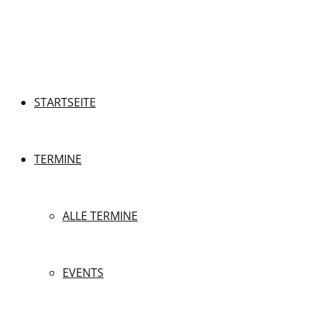
STARTSEITE
TERMINE
ALLE TERMINE
EVENTS