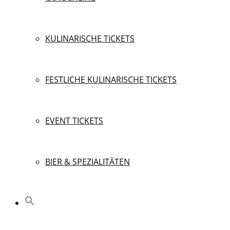
KULINARISCHE TICKETS
FESTLICHE KULINARISCHE TICKETS
EVENT TICKETS
BIER & SPEZIALITÄTEN