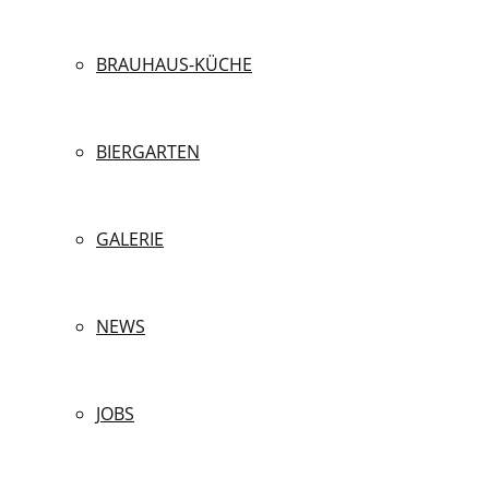
BRAUHAUS-KÜCHE
BIERGARTEN
GALERIE
NEWS
JOBS