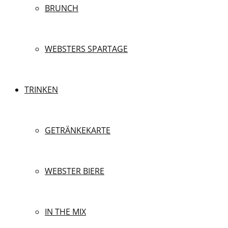
BRUNCH
WEBSTERS SPARTAGE
TRINKEN
GETRÄNKEKARTE
WEBSTER BIERE
IN THE MIX