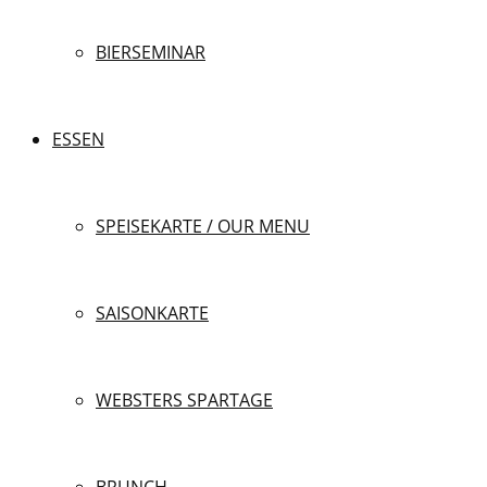
BIERSEMINAR
ESSEN
SPEISEKARTE / OUR MENU
SAISONKARTE
WEBSTERS SPARTAGE