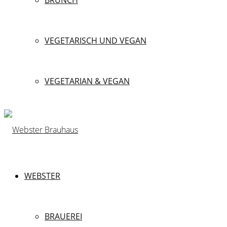
BRUNCH
VEGETARISCH UND VEGAN
VEGETARIAN & VEGAN
WEBSTER
BRAUEREI