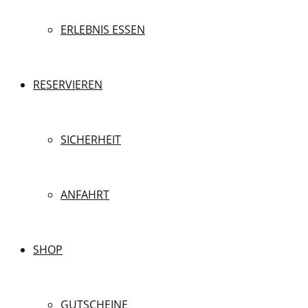
ERLEBNIS ESSEN
RESERVIEREN
SICHERHEIT
ANFAHRT
SHOP
GUTSCHEINE