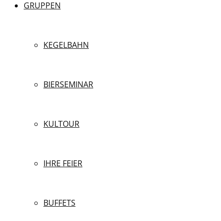
GRUPPEN
KEGELBAHN
BIERSEMINAR
KULTOUR
IHRE FEIER
BUFFETS