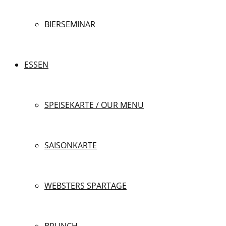
BIERSEMINAR
ESSEN
SPEISEKARTE / OUR MENU
SAISONKARTE
WEBSTERS SPARTAGE