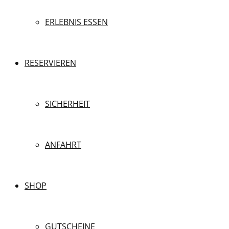
ERLEBNIS ESSEN
RESERVIEREN
SICHERHEIT
ANFAHRT
SHOP
GUTSCHEINE