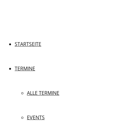
STARTSEITE
TERMINE
ALLE TERMINE
EVENTS