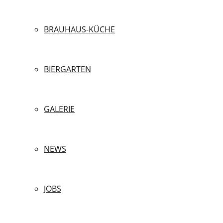
BRAUHAUS-KÜCHE
BIERGARTEN
GALERIE
NEWS
JOBS