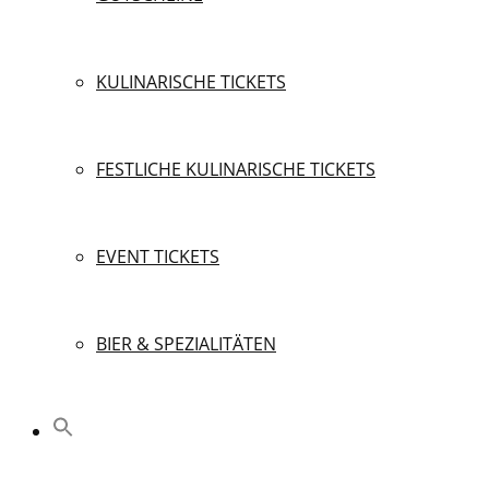
KULINARISCHE TICKETS
FESTLICHE KULINARISCHE TICKETS
EVENT TICKETS
BIER & SPEZIALITÄTEN