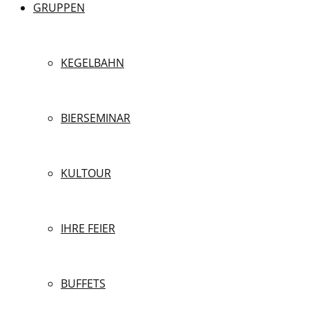
GRUPPEN
KEGELBAHN
BIERSEMINAR
KULTOUR
IHRE FEIER
BUFFETS