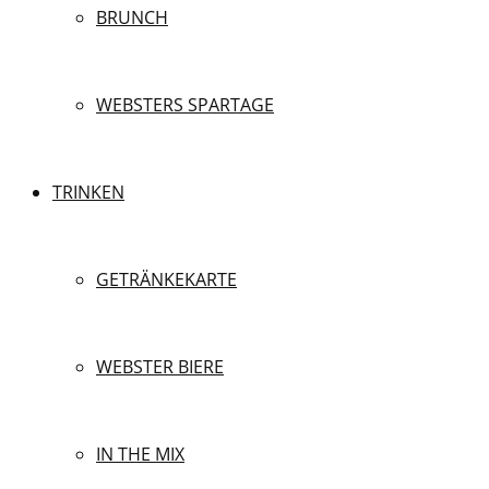
BRUNCH
WEBSTERS SPARTAGE
TRINKEN
GETRÄNKEKARTE
WEBSTER BIERE
IN THE MIX