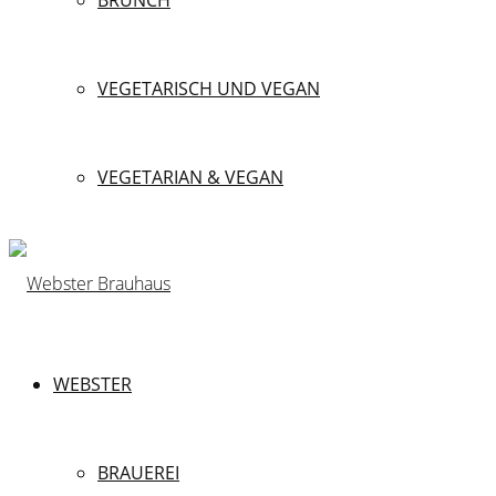
BRUNCH
VEGETARISCH UND VEGAN
VEGETARIAN & VEGAN
WEBSTER
BRAUEREI