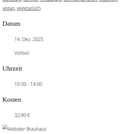
vegan
,
vegetarisch
Datum
14. Dez. 2025
Vorbei!
Uhrzeit
10:30 - 14:00
Kosten
32,90 €