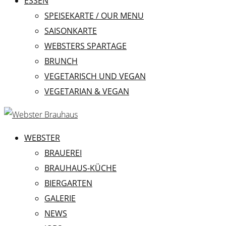
ESSEN
SPEISEKARTE / OUR MENU
SAISONKARTE
WEBSTERS SPARTAGE
BRUNCH
VEGETARISCH UND VEGAN
VEGETARIAN & VEGAN
WEBSTER
BRAUEREI
BRAUHAUS-KÜCHE
BIERGARTEN
GALERIE
NEWS