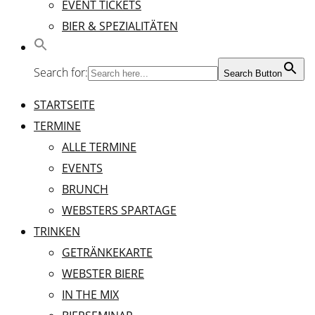
EVENT TICKETS
BIER & SPEZIALITÄTEN
Search for:
Search Button
STARTSEITE
TERMINE
ALLE TERMINE
EVENTS
BRUNCH
WEBSTERS SPARTAGE
TRINKEN
GETRÄNKEKARTE
WEBSTER BIERE
IN THE MIX