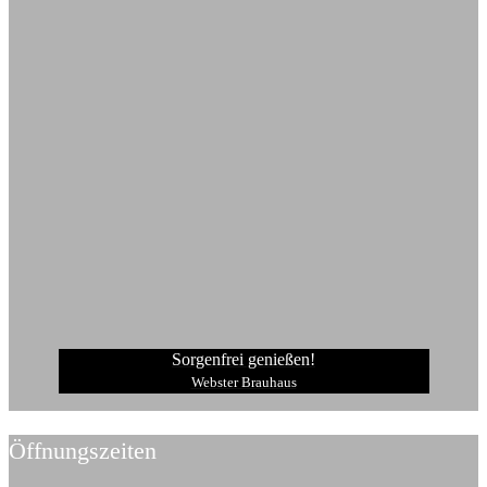
Sorgenfrei genießen!
Webster Brauhaus
Öffnungszeiten