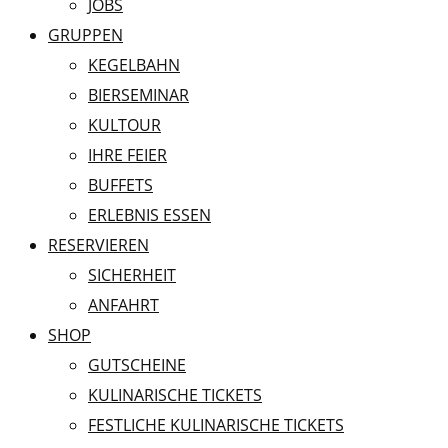
JOBS
GRUPPEN
KEGELBAHN
BIERSEMINAR
KULTOUR
IHRE FEIER
BUFFETS
ERLEBNIS ESSEN
RESERVIEREN
SICHERHEIT
ANFAHRT
SHOP
GUTSCHEINE
KULINARISCHE TICKETS
FESTLICHE KULINARISCHE TICKETS