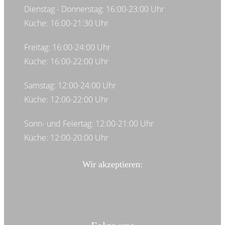
Dienstag - Donnerstag: 16:00-23:00 Uhr
Küche: 16:00-21:30 Uhr
Freitag: 16:00-24:00 Uhr
Küche: 16:00-22:00 Uhr
Samstag: 12:00-24:00 Uhr
Küche: 12:00-22:00 Uhr
Sonn- und Feiertag: 12:00-21:00 Uhr
Küche: 12:00-20:00 Uhr
Wir akzeptieren: