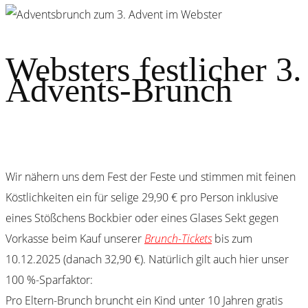
Websters festlicher 3.
Advents-Brunch
Wir nähern uns dem Fest der Feste und stimmen mit feinen
Köstlichkeiten ein für selige 29,90 € pro Person inklusive
eines Stößchens Bockbier oder eines Glases Sekt gegen
Vorkasse beim Kauf unserer
Brunch-Tickets
bis zum
10.12.2025 (danach 32,90 €). Natürlich gilt auch hier unser
100 %-Sparfaktor:
Pro Eltern-Brunch bruncht ein Kind unter 10 Jahren gratis