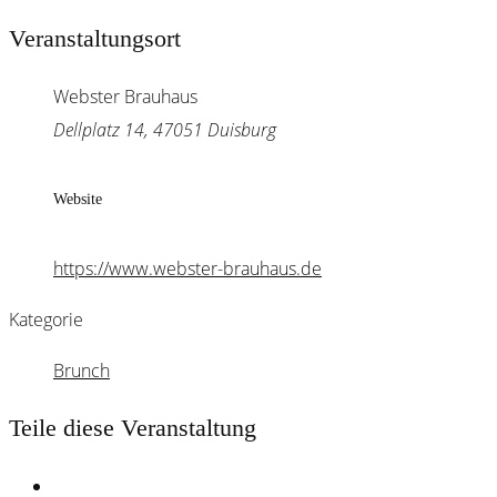
Veranstaltungsort
Webster Brauhaus
Dellplatz 14, 47051 Duisburg
Website
https://www.webster-brauhaus.de
Kategorie
Brunch
Teile diese Veranstaltung