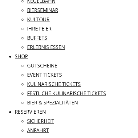
KEGELBAHN
BIERSEMINAR
KULTOUR
IHRE FEIER
BUFFETS
ERLEBNIS ESSEN
SHOP
GUTSCHEINE
EVENT TICKETS
KULINARISCHE TICKETS
FESTLICHE KULINARISCHE TICKETS
BIER & SPEZIALITÄTEN
RESERVIEREN
SICHERHEIT
ANFAHRT