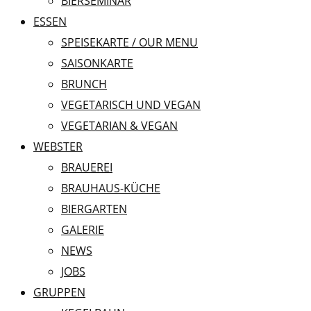
BIERSEMINAR
ESSEN
SPEISEKARTE / OUR MENU
SAISONKARTE
BRUNCH
VEGETARISCH UND VEGAN
VEGETARIAN & VEGAN
WEBSTER
BRAUEREI
BRAUHAUS-KÜCHE
BIERGARTEN
GALERIE
NEWS
JOBS
GRUPPEN