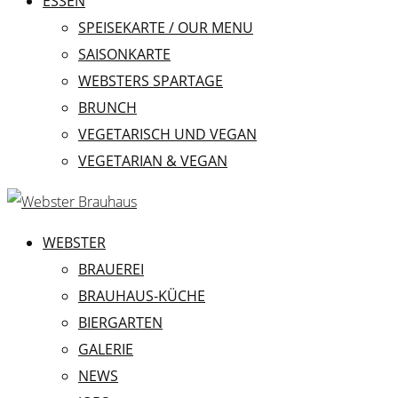
ESSEN
SPEISEKARTE / OUR MENU
SAISONKARTE
WEBSTERS SPARTAGE
BRUNCH
VEGETARISCH UND VEGAN
VEGETARIAN & VEGAN
WEBSTER
BRAUEREI
BRAUHAUS-KÜCHE
BIERGARTEN
GALERIE
NEWS