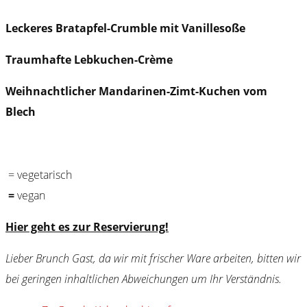
Leckeres Bratapfel-Crumble mit Vanillesoße
Traumhafte Lebkuchen-Crème
Weihnachtlicher Mandarinen-Zimt-Kuchen vom
Blech
= vegetarisch
=
vegan
Hier geht es zur Reservierung!
Lieber Brunch Gast, da wir mit frischer Ware arbeiten, bitten wir
bei geringen inhaltlichen Abweichungen um Ihr Verständnis.