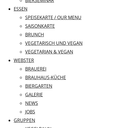
BIERSEMINAR
ESSEN
SPEISEKARTE / OUR MENU
SAISONKARTE
BRUNCH
VEGETARISCH UND VEGAN
VEGETARIAN & VEGAN
WEBSTER
BRAUEREI
BRAUHAUS-KÜCHE
BIERGARTEN
GALERIE
NEWS
JOBS
GRUPPEN