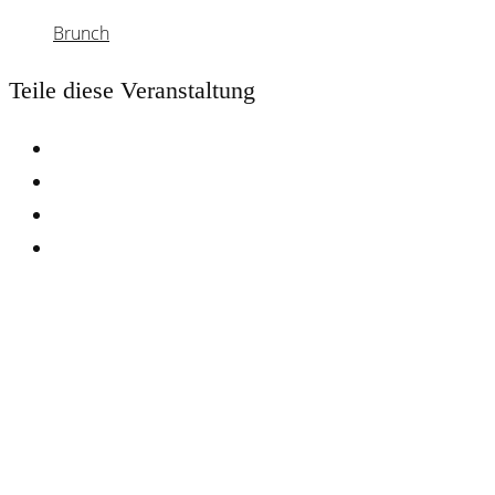
Brunch
Teile diese Veranstaltung
Webster