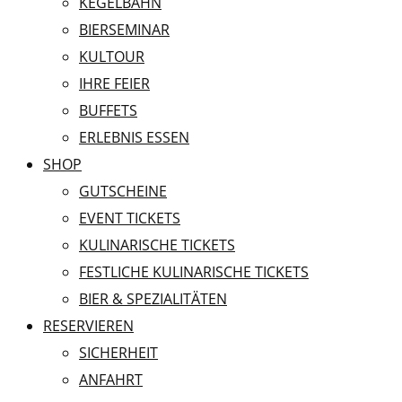
KEGELBAHN
BIERSEMINAR
KULTOUR
IHRE FEIER
BUFFETS
ERLEBNIS ESSEN
SHOP
GUTSCHEINE
EVENT TICKETS
KULINARISCHE TICKETS
FESTLICHE KULINARISCHE TICKETS
BIER & SPEZIALITÄTEN
RESERVIEREN
SICHERHEIT
ANFAHRT