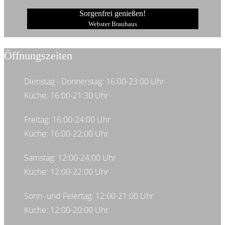
Sorgenfrei genießen!
Webster Brauhaus
Öffnungszeiten
Dienstag - Donnerstag: 16:00-23:00 Uhr
Küche: 16:00-21:30 Uhr
Freitag: 16:00-24:00 Uhr
Küche: 16:00-22:00 Uhr
Samstag: 12:00-24:00 Uhr
Küche: 12:00-22:00 Uhr
Sonn- und Feiertag: 12:00-21:00 Uhr
Küche: 12:00-20:00 Uhr