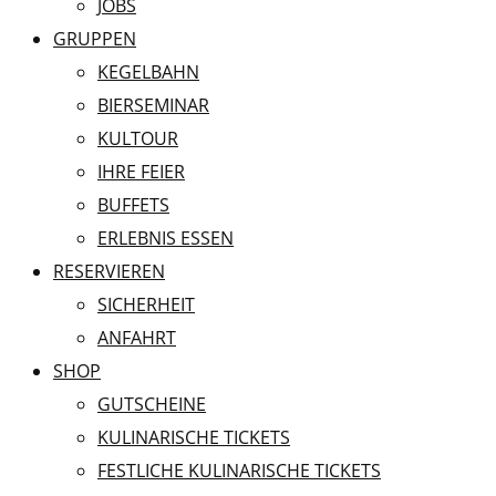
JOBS
GRUPPEN
KEGELBAHN
BIERSEMINAR
KULTOUR
IHRE FEIER
BUFFETS
ERLEBNIS ESSEN
RESERVIEREN
SICHERHEIT
ANFAHRT
SHOP
GUTSCHEINE
KULINARISCHE TICKETS
FESTLICHE KULINARISCHE TICKETS