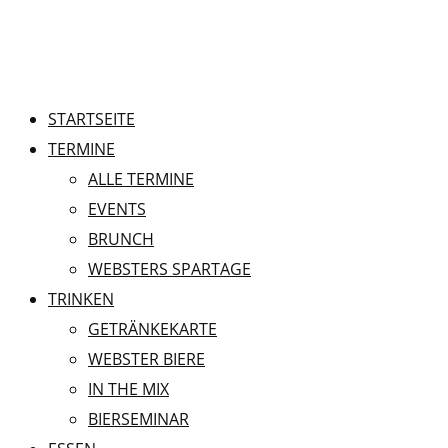
STARTSEITE
TERMINE
ALLE TERMINE
EVENTS
BRUNCH
WEBSTERS SPARTAGE
TRINKEN
GETRÄNKEKARTE
WEBSTER BIERE
IN THE MIX
BIERSEMINAR