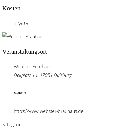
Kosten
32,90 €
Veranstaltungsort
Webster Brauhaus
Dellplatz 14, 47051 Duisburg
Website
https://www.webster-brauhaus.de
Kategorie