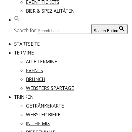
EVENT TICKETS
BIER & SPEZIALITÄTEN
Search for:
Search Button
STARTSEITE
TERMINE
ALLE TERMINE
EVENTS
BRUNCH
WEBSTERS SPARTAGE
TRINKEN
GETRÄNKEKARTE
WEBSTER BIERE
IN THE MIX