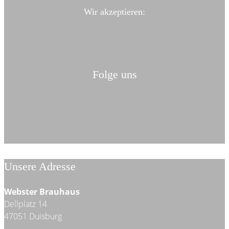
Wir akzeptieren:
Folge uns
Unsere Adresse
Webster Brauhaus
Dellplatz 14
47051 Duisburg