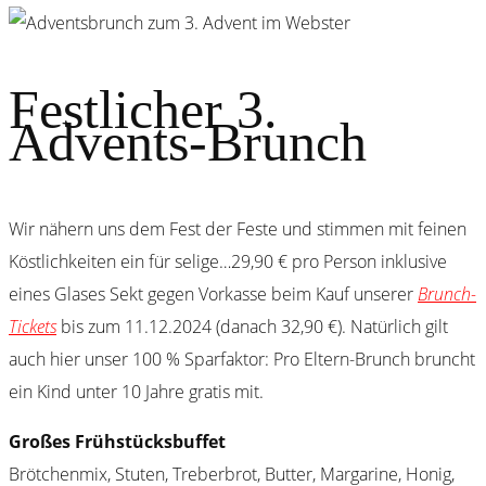
Festlicher 3.
Advents-Brunch
Wir nähern uns dem Fest der Feste und stimmen mit feinen
Köstlichkeiten ein für selige…29,90 € pro Person inklusive
eines Glases Sekt gegen Vorkasse beim Kauf unserer
Brunch-
Tickets
bis zum 11.12.2024 (danach 32,90 €). Natürlich gilt
auch hier unser 100 % Sparfaktor: Pro Eltern-Brunch bruncht
ein Kind unter 10 Jahre gratis mit.
Großes Frühstücksbuffet
Brötchenmix, Stuten, Treberbrot, Butter, Margarine, Honig,