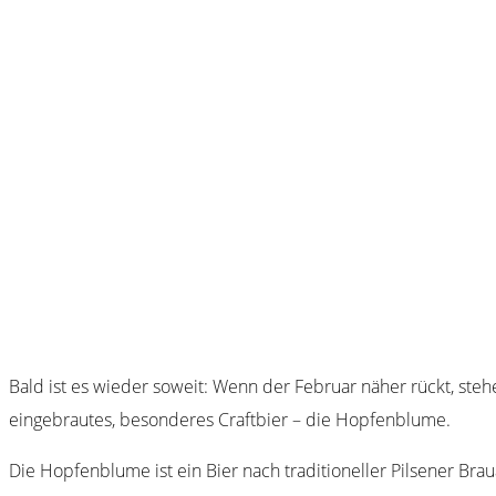
Bald ist es wieder soweit: Wenn der Februar näher rückt, ste
eingebrautes, besonderes Craftbier – die Hopfenblume.
Die Hopfenblume ist ein Bier nach traditioneller Pilsener Bra