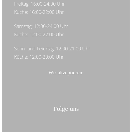
Freitag: 16:00-24:00 Uhr
Küche: 16:00-22:00 Uhr
Samstag: 12:00-24:00 Uhr
Küche: 12:00-22:00 Uhr
Sonn- und Feiertag: 12:00-21:00 Uhr
Küche: 12:00-20:00 Uhr
Wir akzeptieren:
Folge uns