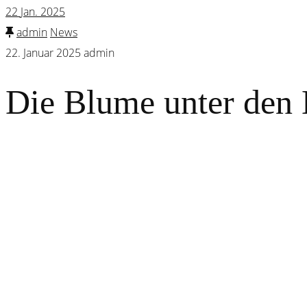
22
Jan. 2025
admin
News
22. Januar 2025
admin
Die Blume unter den 