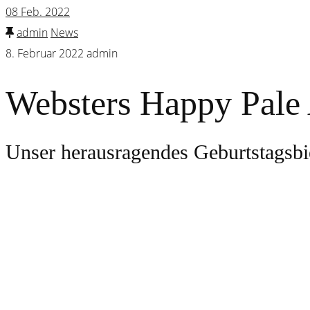
08
Feb. 2022
admin
News
8. Februar 2022
admin
Websters Happy Pale
Unser herausragendes Geburtstagsbi