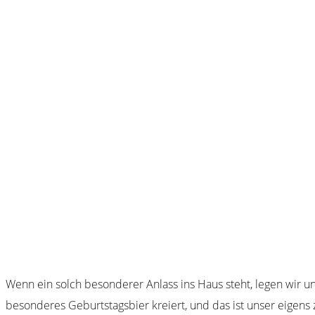
Wenn ein solch besonderer Anlass ins Haus steht, legen wir un
besonderes Geburtstagsbier kreiert, und das ist unser eigens