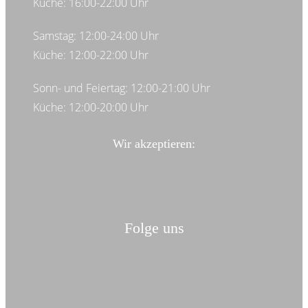
Küche: 16:00-22:00 Uhr
Samstag: 12:00-24:00 Uhr
Küche: 12:00-22:00 Uhr
Sonn- und Feiertag: 12:00-21:00 Uhr
Küche: 12:00-20:00 Uhr
Wir akzeptieren:
Folge uns