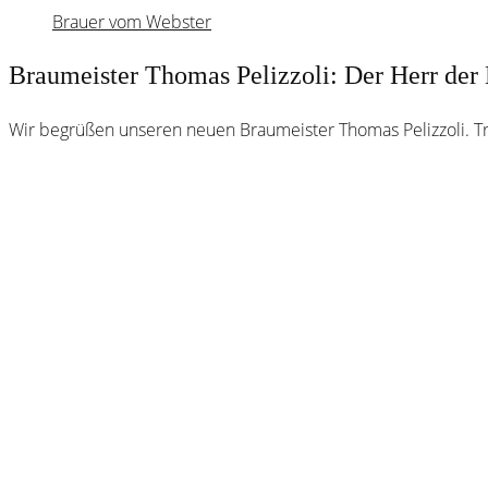
Brauer vom Webster
Braumeister Thomas Pelizzoli: Der Herr der 
Wir begrüßen unseren neuen Braumeister Thomas Pelizzoli. 
Webster
Brauhaus