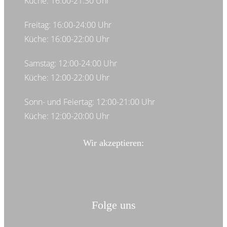
Küche: 16:00-21:30 Uhr
Freitag: 16:00-24:00 Uhr
Küche: 16:00-22:00 Uhr
Samstag: 12:00-24:00 Uhr
Küche: 12:00-22:00 Uhr
Sonn- und Feiertag: 12:00-21:00 Uhr
Küche: 12:00-20:00 Uhr
Wir akzeptieren:
Folge uns