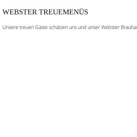
WEBSTER TREUEMENÜS
Unsere treuen Gäste schätzen uns und unser Webster Brauhaus.
Webster
Brauhaus