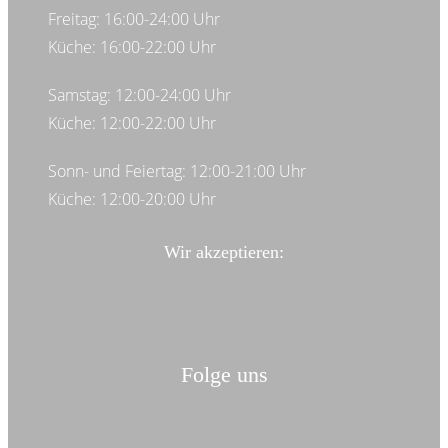
Freitag: 16:00-24:00 Uhr
Küche: 16:00-22:00 Uhr
Samstag: 12:00-24:00 Uhr
Küche: 12:00-22:00 Uhr
Sonn- und Feiertag: 12:00-21:00 Uhr
Küche: 12:00-20:00 Uhr
Wir akzeptieren:
Folge uns