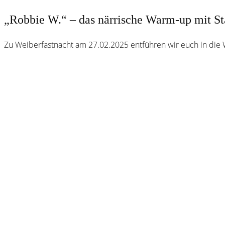
„Robbie W.“ – das närrische Warm-up mit St
Zu Weiberfastnacht am 27.02.2025 entführen wir euch in die 
Webster
Brauhaus