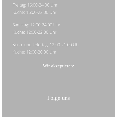
Freitag: 16:00-24:00 Uhr
Küche: 16:00-22:00 Uhr
Samstag: 12:00-24:00 Uhr
Küche: 12:00-22:00 Uhr
Sonn- und Feiertag: 12:00-21:00 Uhr
Küche: 12:00-20:00 Uhr
Wir akzeptieren:
Folge uns