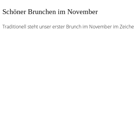
Schöner Brunchen im November
Traditionell steht unser erster Brunch im November im Zeichen
Webster
Brauhaus