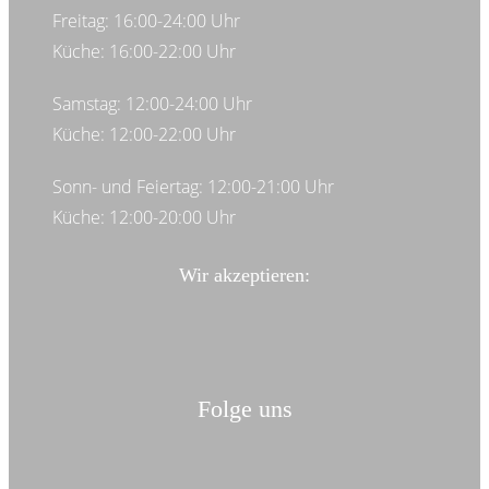
Freitag: 16:00-24:00 Uhr
Küche: 16:00-22:00 Uhr
Samstag: 12:00-24:00 Uhr
Küche: 12:00-22:00 Uhr
Sonn- und Feiertag: 12:00-21:00 Uhr
Küche: 12:00-20:00 Uhr
Wir akzeptieren:
Folge uns