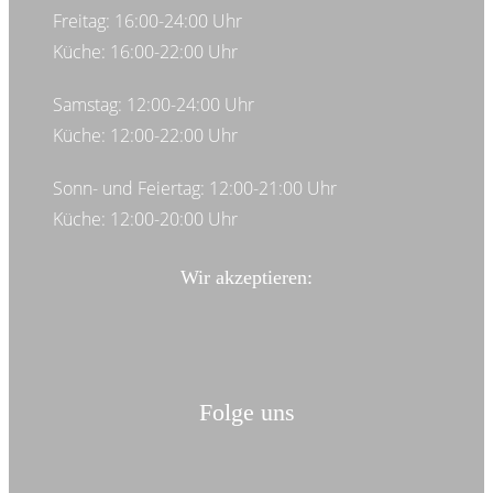
Freitag: 16:00-24:00 Uhr
Küche: 16:00-22:00 Uhr
Samstag: 12:00-24:00 Uhr
Küche: 12:00-22:00 Uhr
Sonn- und Feiertag: 12:00-21:00 Uhr
Küche: 12:00-20:00 Uhr
Wir akzeptieren:
Folge uns