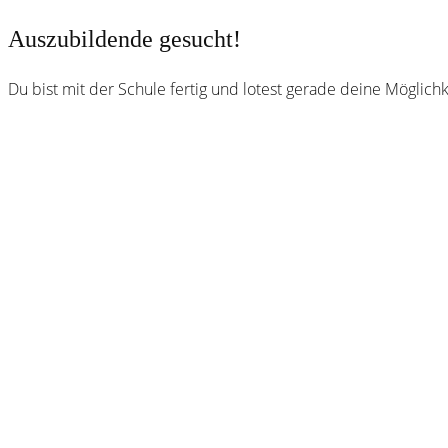
Auszubildende gesucht!
Du bist mit der Schule fertig und lotest gerade deine Mögli
Webster
Brauhaus