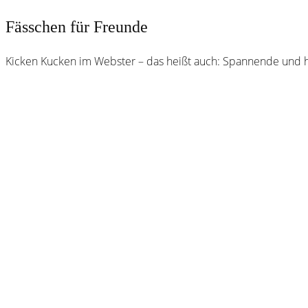
Fässchen für Freunde
Kicken Kucken im Webster – das heißt auch: Spannende und h
Webster
Brauhaus