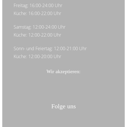
Freitag: 16:00-24:00 Uhr
Küche: 16:00-22:00 Uhr
Samstag: 12:00-24:00 Uhr
Küche: 12:00-22:00 Uhr
Sonn- und Feiertag: 12:00-21:00 Uhr
Küche: 12:00-20:00 Uhr
Wir akzeptieren:
Folge uns