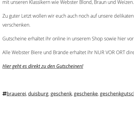
mit unseren Klassikern wie Webster Blond, Braun und Weizen. Vi
Zu guter Letzt wollen wir euch auch noch auf unsere delikat
verschenken.
Gutscheine erhaltet ihr online in unserem Shop sowie hier vo
Alle Webster Biere und Brände erhaltet ihr NUR VOR ORT direk
Hier geht es direkt zu den Gutscheinen!
brauerei
,
duisburg
,
geschenk
,
geschenke
,
geschenkgutsc
Webster