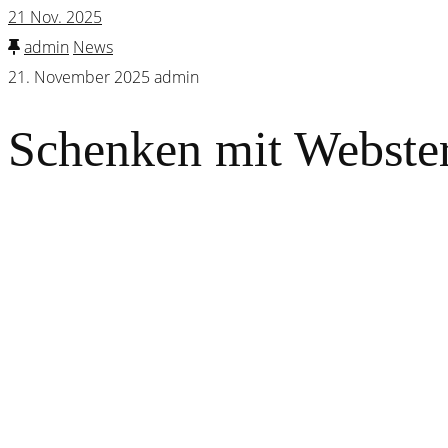
21
Nov. 2025
admin
News
21. November 2025
admin
Schenken mit Webste