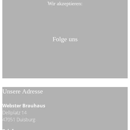
Wir akzeptieren:
Folge uns
Unsere Adresse
Webster Brauhaus
Dellplatz 14
47051 Duisburg