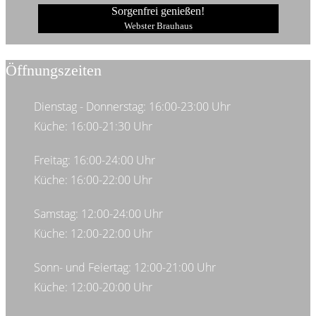
Sorgenfrei genießen!
Webster Brauhaus
Öffnungszeiten
Dienstag - Donnerstag: 16:00-23:00 Uhr
Küche: 16:00-21:30 Uhr
Freitag: 16:00-24:00 Uhr
Küche: 16:00-22:00 Uhr
Samstag: 12:00-24:00 Uhr
Küche: 12:00-22:00 Uhr
Sonn- und Feiertag: 12:00-21:00 Uhr
Küche: 12:00-20:00 Uhr