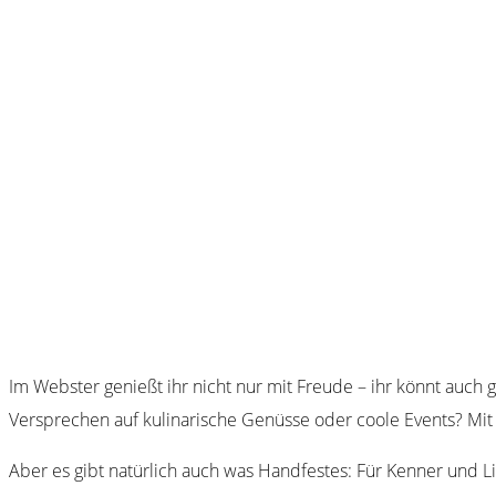
Im Webster genießt ihr nicht nur mit Freude – ihr könnt auch 
Versprechen auf kulinarische Genüsse oder coole Events? Mit
Aber es gibt natürlich auch was Handfestes: Für Kenner und Li