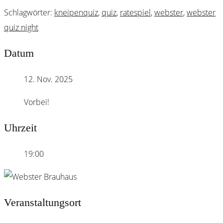
Schlagwörter:
kneipenquiz
,
quiz
,
ratespiel
,
webster
,
webster
quiz night
Datum
12. Nov. 2025
Vorbei!
Uhrzeit
19:00
Veranstaltungsort