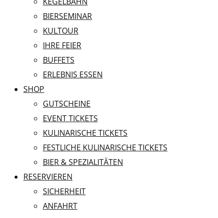
KEGELBAHN
BIERSEMINAR
KULTOUR
IHRE FEIER
BUFFETS
ERLEBNIS ESSEN
SHOP
GUTSCHEINE
EVENT TICKETS
KULINARISCHE TICKETS
FESTLICHE KULINARISCHE TICKETS
BIER & SPEZIALITÄTEN
RESERVIEREN
SICHERHEIT
ANFAHRT