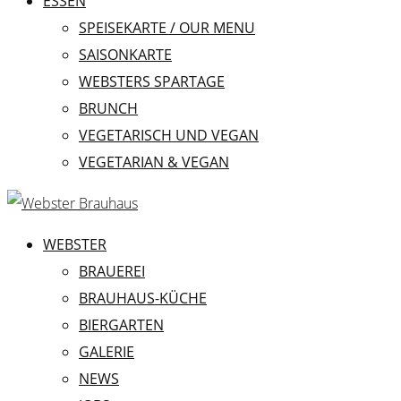
ESSEN
SPEISEKARTE / OUR MENU
SAISONKARTE
WEBSTERS SPARTAGE
BRUNCH
VEGETARISCH UND VEGAN
VEGETARIAN & VEGAN
WEBSTER
BRAUEREI
BRAUHAUS-KÜCHE
BIERGARTEN
GALERIE
NEWS