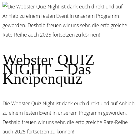
Webster QUIZ
NIGHT – Das
Kneipenquiz
Die Webster Quiz Night ist dank euch direkt und auf Anhieb
zu einem festen Event in unserem Programm geworden.
Deshalb freuen wir uns sehr, die erfolgreiche Rate-Reihe
auch 2025 fortsetzen zu können!