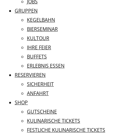
JOBS
GRUPPEN
KEGELBAHN
BIERSEMINAR
KULTOUR
IHRE FEIER
BUFFETS
ERLEBNIS ESSEN
RESERVIEREN
SICHERHEIT
ANFAHRT
SHOP
GUTSCHEINE
KULINARISCHE TICKETS
FESTLICHE KULINARISCHE TICKETS