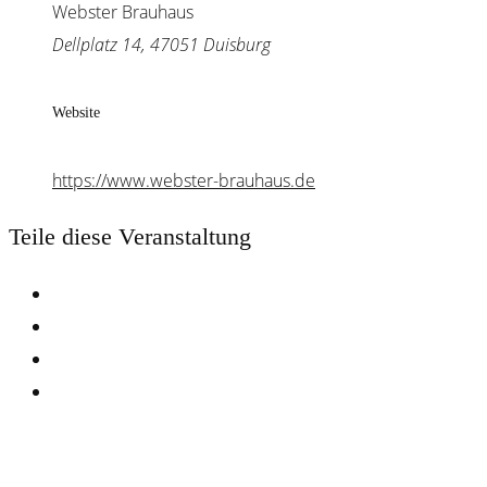
Webster Brauhaus
Dellplatz 14, 47051 Duisburg
Website
https://www.webster-brauhaus.de
Teile diese Veranstaltung