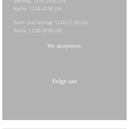
Samstag: 12:00-24:00 Uhr
Küche: 12:00-22:00 Uhr
Sonn- und Feiertag: 12:00-21:00 Uhr
Küche: 12:00-20:00 Uhr
Wir akzeptieren:
Folge uns