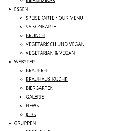
BIERSEMINAR
ESSEN
SPEISEKARTE / OUR MENU
SAISONKARTE
BRUNCH
VEGETARISCH UND VEGAN
VEGETARIAN & VEGAN
WEBSTER
BRAUEREI
BRAUHAUS-KÜCHE
BIERGARTEN
GALERIE
NEWS
JOBS
GRUPPEN