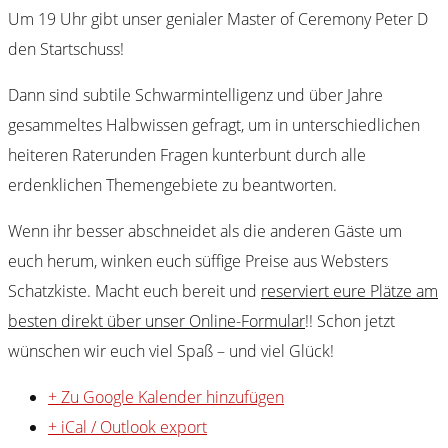
Um 19 Uhr gibt unser genialer Master of Ceremony Peter D
den Startschuss!
Dann sind subtile Schwarmintelligenz und über Jahre
gesammeltes Halbwissen gefragt, um in unterschiedlichen
heiteren Raterunden Fragen kunterbunt durch alle
erdenklichen Themengebiete zu beantworten.
Wenn ihr besser abschneidet als die anderen Gäste um
euch herum, winken euch süffige Preise aus Websters
Schatzkiste. Macht euch bereit und
reserviert eure Plätze am
besten direkt über unser Online-Formular
!! Schon jetzt
wünschen wir euch viel Spaß – und viel Glück!
+ Zu Google Kalender hinzufügen
+ iCal / Outlook export