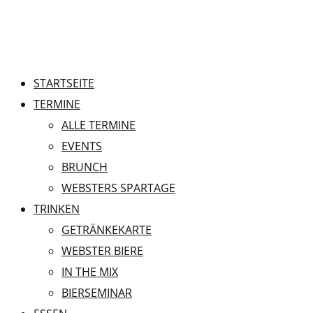
STARTSEITE
TERMINE
ALLE TERMINE
EVENTS
BRUNCH
WEBSTERS SPARTAGE
TRINKEN
GETRÄNKEKARTE
WEBSTER BIERE
IN THE MIX
BIERSEMINAR