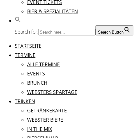
EVENT TICKETS
BIER & SPEZIALITÄTEN
Search for:
Search Button
STARTSEITE
TERMINE
ALLE TERMINE
EVENTS
BRUNCH
WEBSTERS SPARTAGE
TRINKEN
GETRÄNKEKARTE
WEBSTER BIERE
IN THE MIX