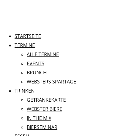
STARTSEITE
TERMINE
ALLE TERMINE
EVENTS
BRUNCH
WEBSTERS SPARTAGE
TRINKEN
GETRÄNKEKARTE
WEBSTER BIERE
IN THE MIX
BIERSEMINAR