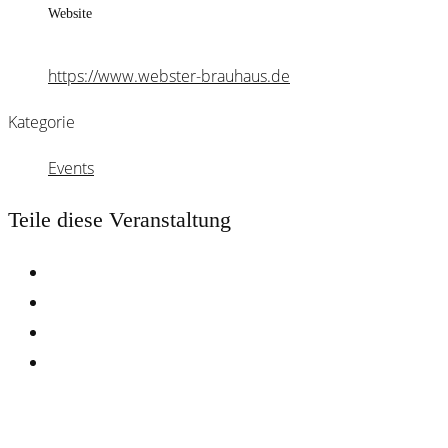
Website
https://www.webster-brauhaus.de
Kategorie
Events
Teile diese Veranstaltung