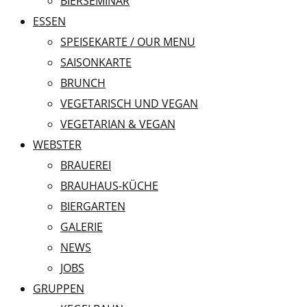
BIERSEMINAR
ESSEN
SPEISEKARTE / OUR MENU
SAISONKARTE
BRUNCH
VEGETARISCH UND VEGAN
VEGETARIAN & VEGAN
WEBSTER
BRAUEREI
BRAUHAUS-KÜCHE
BIERGARTEN
GALERIE
NEWS
JOBS
GRUPPEN