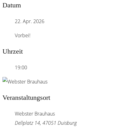
Datum
22. Apr. 2026
Vorbei!
Uhrzeit
19:00
Veranstaltungsort
Webster Brauhaus
Dellplatz 14, 47051 Duisburg