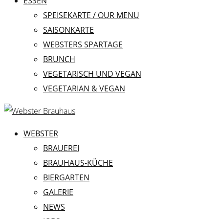
ESSEN
SPEISEKARTE / OUR MENU
SAISONKARTE
WEBSTERS SPARTAGE
BRUNCH
VEGETARISCH UND VEGAN
VEGETARIAN & VEGAN
WEBSTER
BRAUEREI
BRAUHAUS-KÜCHE
BIERGARTEN
GALERIE
NEWS