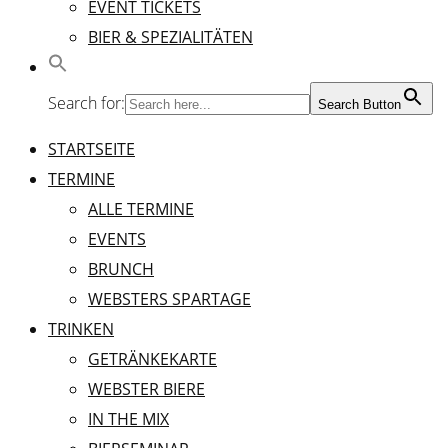
EVENT TICKETS
BIER & SPEZIALITÄTEN
Search for:
Search Button
STARTSEITE
TERMINE
ALLE TERMINE
EVENTS
BRUNCH
WEBSTERS SPARTAGE
TRINKEN
GETRÄNKEKARTE
WEBSTER BIERE
IN THE MIX