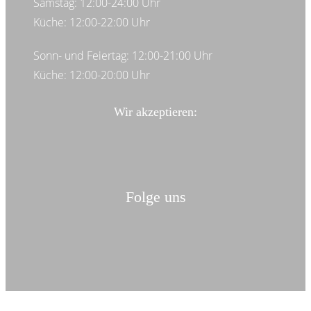
Samstag: 12:00-24:00 Uhr
Küche: 12:00-22:00 Uhr
Sonn- und Feiertag: 12:00-21:00 Uhr
Küche: 12:00-20:00 Uhr
Wir akzeptieren:
Folge uns