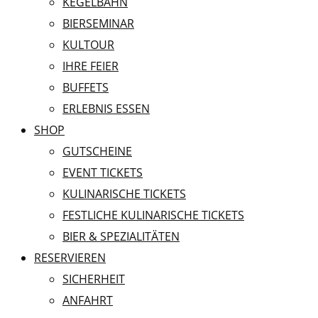
KEGELBAHN
BIERSEMINAR
KULTOUR
IHRE FEIER
BUFFETS
ERLEBNIS ESSEN
SHOP
GUTSCHEINE
EVENT TICKETS
KULINARISCHE TICKETS
FESTLICHE KULINARISCHE TICKETS
BIER & SPEZIALITÄTEN
RESERVIEREN
SICHERHEIT
ANFAHRT