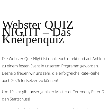
Webster QUIZ
NIGHT – Das
Kneipenquiz
Die Webster Quiz Night ist dank euch direkt und auf Anhieb
zu einem festen Event in unserem Programm geworden.
Deshalb freuen wir uns sehr, die erfolgreiche Rate-Reihe
auch 2026 fortsetzen zu können!
Um 19 Uhr gibt unser genialer Master of Ceremony Peter D
den Startschuss!