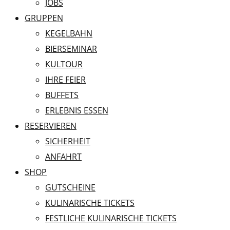
JOBS
GRUPPEN
KEGELBAHN
BIERSEMINAR
KULTOUR
IHRE FEIER
BUFFETS
ERLEBNIS ESSEN
RESERVIEREN
SICHERHEIT
ANFAHRT
SHOP
GUTSCHEINE
KULINARISCHE TICKETS
FESTLICHE KULINARISCHE TICKETS