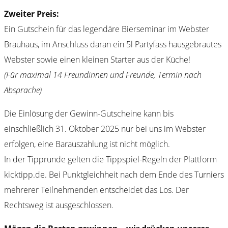
Zweiter Preis:
Ein Gutschein für das legendäre Bierseminar im Webster
Brauhaus, im Anschluss daran ein 5l Partyfass hausgebrautes
Webster sowie einen kleinen Starter aus der Küche!
(Für maximal 14 Freundinnen und Freunde, Termin nach
Absprache)
Die Einlösung der Gewinn-Gutscheine kann bis
einschließlich 31. Oktober 2025 nur bei uns im Webster
erfolgen, eine Barauszahlung ist nicht möglich.
In der Tipprunde gelten die Tippspiel-Regeln der Plattform
kicktipp.de. Bei Punktgleichheit nach dem Ende des Turniers
mehrerer Teilnehmenden entscheidet das Los. Der
Rechtsweg ist ausgeschlossen.