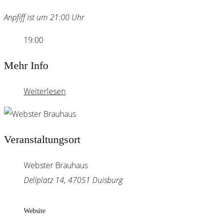
Anpfiff ist um 21:00 Uhr
19:00
Mehr Info
Weiterlesen
Veranstaltungsort
Webster Brauhaus
Dellplatz 14, 47051 Duisburg
Website