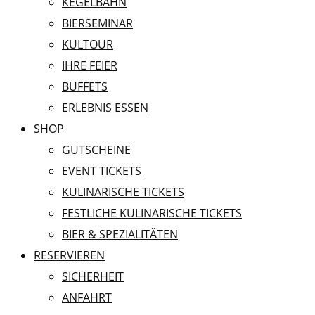
KEGELBAHN
BIERSEMINAR
KULTOUR
IHRE FEIER
BUFFETS
ERLEBNIS ESSEN
SHOP
GUTSCHEINE
EVENT TICKETS
KULINARISCHE TICKETS
FESTLICHE KULINARISCHE TICKETS
BIER & SPEZIALITÄTEN
RESERVIEREN
SICHERHEIT
ANFAHRT