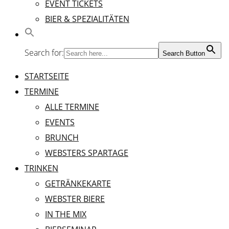
EVENT TICKETS
BIER & SPEZIALITÄTEN
Search for:
Search Button
STARTSEITE
TERMINE
ALLE TERMINE
EVENTS
BRUNCH
WEBSTERS SPARTAGE
TRINKEN
GETRÄNKEKARTE
WEBSTER BIERE
IN THE MIX