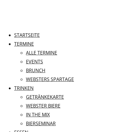
STARTSEITE
TERMINE
ALLE TERMINE
EVENTS
BRUNCH
WEBSTERS SPARTAGE
TRINKEN
GETRÄNKEKARTE
WEBSTER BIERE
IN THE MIX
BIERSEMINAR