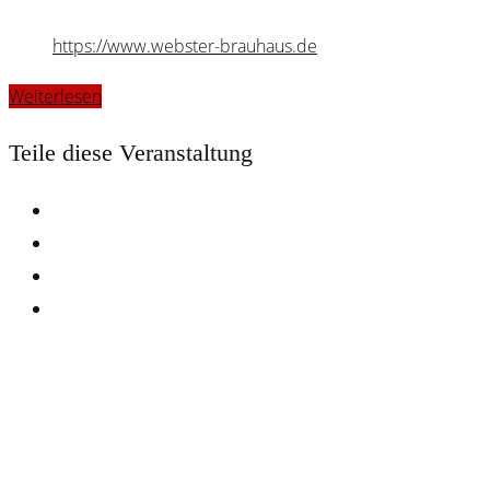
https://www.webster-brauhaus.de
Weiterlesen
Teile diese Veranstaltung
Webster