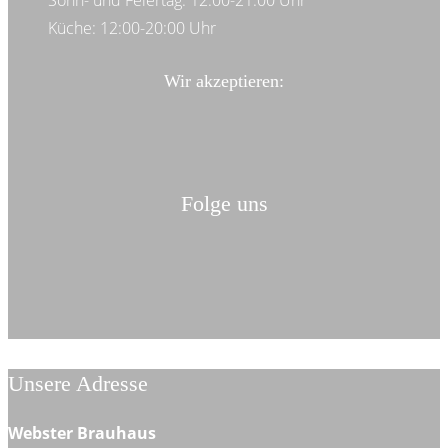
Sonn- und Feiertag: 12:00-21:00 Uhr
Küche: 12:00-20:00 Uhr
Wir akzeptieren:
Folge uns
Unsere Adresse
Webster Brauhaus