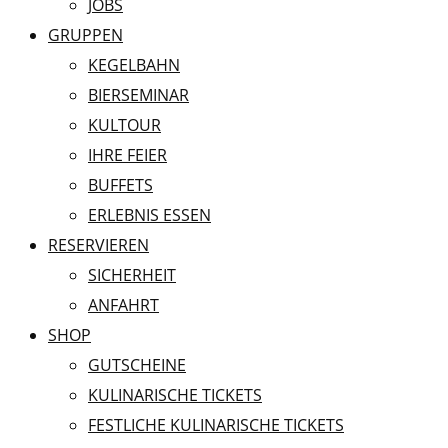
JOBS
GRUPPEN
KEGELBAHN
BIERSEMINAR
KULTOUR
IHRE FEIER
BUFFETS
ERLEBNIS ESSEN
RESERVIEREN
SICHERHEIT
ANFAHRT
SHOP
GUTSCHEINE
KULINARISCHE TICKETS
FESTLICHE KULINARISCHE TICKETS