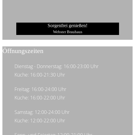
Sorgenfrei genießen!
Webster Brauhaus
Öffnungszeiten
Dienstag - Donnerstag: 16:00-23:00 Uhr
Küche: 16:00-21:30 Uhr
Freitag: 16:00-24:00 Uhr
Küche: 16:00-22:00 Uhr
Samstag: 12:00-24:00 Uhr
Küche: 12:00-22:00 Uhr