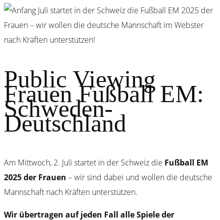
Public Viewing
Frauen Fußball EM:
Schweden-
Deutschland
Am Mittwoch, 2. Juli startet in der Schweiz die
Fußball EM
2025 der Frauen
– wir sind dabei und wollen die deutsche
Mannschaft nach Kräften unterstützen.
Wir übertragen auf jeden Fall alle Spiele der