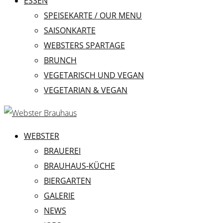
ESSEN
SPEISEKARTE / OUR MENU
SAISONKARTE
WEBSTERS SPARTAGE
BRUNCH
VEGETARISCH UND VEGAN
VEGETARIAN & VEGAN
WEBSTER
BRAUEREI
BRAUHAUS-KÜCHE
BIERGARTEN
GALERIE
NEWS