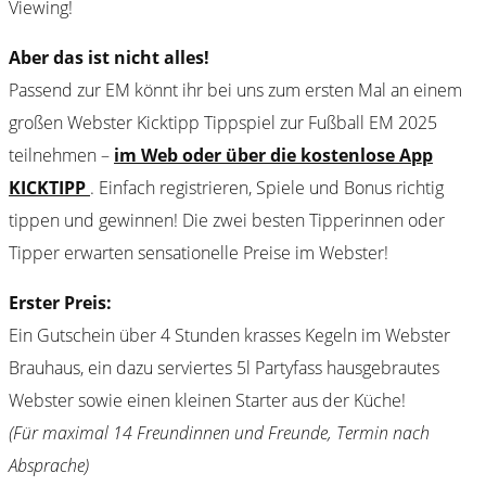
Viewing!
Aber das ist nicht alles!
Passend zur EM könnt ihr bei uns zum ersten Mal an einem
großen Webster Kicktipp Tippspiel zur Fußball EM 2025
teilnehmen –
im Web oder über die kostenlose App
KICKTIPP
. Einfach registrieren, Spiele und Bonus richtig
tippen und gewinnen! Die zwei besten Tipperinnen oder
Tipper erwarten sensationelle Preise im Webster!
Erster Preis:
Ein Gutschein über 4 Stunden krasses Kegeln im Webster
Brauhaus, ein dazu serviertes 5l Partyfass hausgebrautes
Webster sowie einen kleinen Starter aus der Küche!
(Für maximal 14 Freundinnen und Freunde, Termin nach
Absprache)