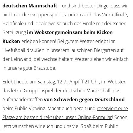
deutschen Mannschaft
– und sind bester Dinge, dass wir
nicht nur die Gruppenspiele sondern auch das Viertelfinale,
Halbfinale und idealerweise auch das Finale mit deutscher
Beteiligung
im Webster gemeinsam beim Kicken-
Kucken
erleben können! Bei gutem Wetter erlebt ihr
Livefußball draußen in unserem lauschigen Biergarten auf
der Leinwand, bei wechselhaftem Wetter ziehen wir einfach
in unsere gute Braustube.
Erlebt heute am Samstag, 12.7., Anpfiff 21 Uhr, im Webster
das letzte Gruppenspiel der deutschen Mannschaft, das
Aufeinandertreffen
von Schweden gegen Deutschland
beim Public Viewing. Macht euch bereit und
reserviert eure
Plätze am besten direkt über unser Online-Formular
! Schon
jetzt wünschen wir euch und uns viel Spaß beim Public