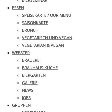
BIERSEMINAR
ESSEN
SPEISEKARTE / OUR MENU
SAISONKARTE
BRUNCH
VEGETARISCH UND VEGAN
VEGETARIAN & VEGAN
WEBSTER
BRAUEREI
BRAUHAUS-KÜCHE
BIERGARTEN
GALERIE
NEWS
JOBS
GRUPPEN