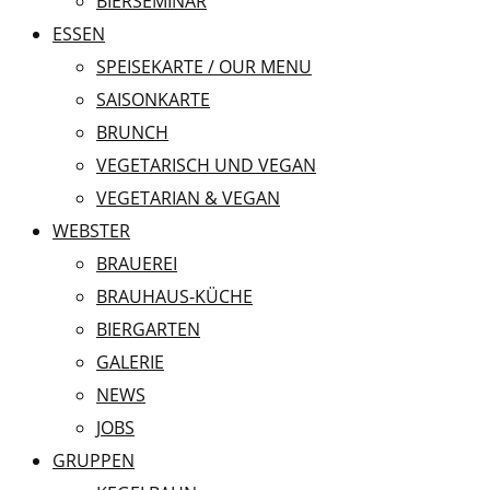
BIERSEMINAR
ESSEN
SPEISEKARTE / OUR MENU
SAISONKARTE
BRUNCH
VEGETARISCH UND VEGAN
VEGETARIAN & VEGAN
WEBSTER
BRAUEREI
BRAUHAUS-KÜCHE
BIERGARTEN
GALERIE
NEWS
JOBS
GRUPPEN