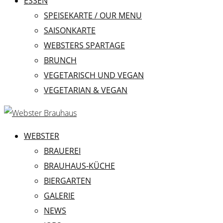
ESSEN
SPEISEKARTE / OUR MENU
SAISONKARTE
WEBSTERS SPARTAGE
BRUNCH
VEGETARISCH UND VEGAN
VEGETARIAN & VEGAN
WEBSTER
BRAUEREI
BRAUHAUS-KÜCHE
BIERGARTEN
GALERIE
NEWS