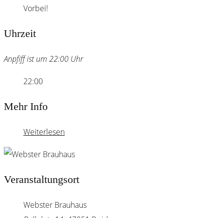
Vorbei!
Uhrzeit
Anpfiff ist um 22:00 Uhr
22:00
Mehr Info
Weiterlesen
Veranstaltungsort
Webster Brauhaus