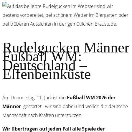
Rudelgucken Männer
Fußball WM:
Deutschland –
Elfenbeinküste
Am Donnerstag, 11. Juni ist die
Fußball WM 2026 der
Männer
gestartet– wir sind dabei und wollen die deutsche
Mannschaft nach Kräften unterstützen.
Wir übertragen auf jeden Fall alle Spiele der