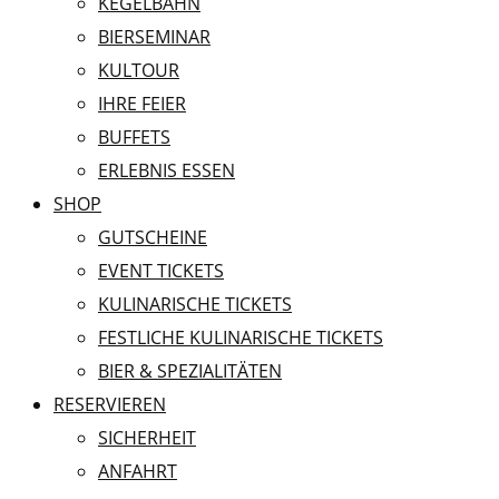
KEGELBAHN
BIERSEMINAR
KULTOUR
IHRE FEIER
BUFFETS
ERLEBNIS ESSEN
SHOP
GUTSCHEINE
EVENT TICKETS
KULINARISCHE TICKETS
FESTLICHE KULINARISCHE TICKETS
BIER & SPEZIALITÄTEN
RESERVIEREN
SICHERHEIT
ANFAHRT