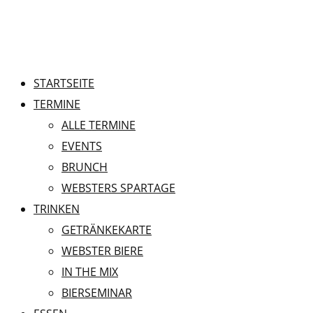
STARTSEITE
TERMINE
ALLE TERMINE
EVENTS
BRUNCH
WEBSTERS SPARTAGE
TRINKEN
GETRÄNKEKARTE
WEBSTER BIERE
IN THE MIX
BIERSEMINAR