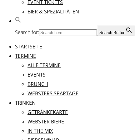
EVENT TICKETS
BIER & SPEZIALITÄTEN
Search for:
Search Button
STARTSEITE
TERMINE
ALLE TERMINE
EVENTS
BRUNCH
WEBSTERS SPARTAGE
TRINKEN
GETRÄNKEKARTE
WEBSTER BIERE
IN THE MIX