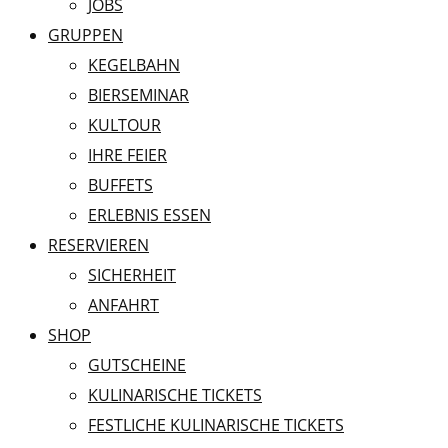
JOBS
GRUPPEN
KEGELBAHN
BIERSEMINAR
KULTOUR
IHRE FEIER
BUFFETS
ERLEBNIS ESSEN
RESERVIEREN
SICHERHEIT
ANFAHRT
SHOP
GUTSCHEINE
KULINARISCHE TICKETS
FESTLICHE KULINARISCHE TICKETS