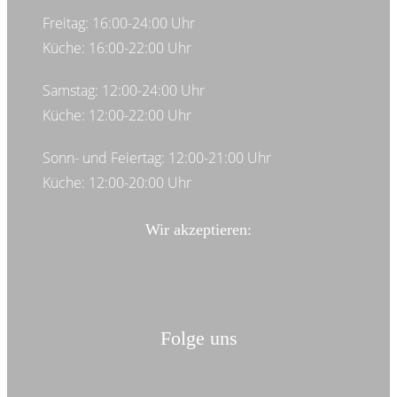
Freitag: 16:00-24:00 Uhr
Küche: 16:00-22:00 Uhr
Samstag: 12:00-24:00 Uhr
Küche: 12:00-22:00 Uhr
Sonn- und Feiertag: 12:00-21:00 Uhr
Küche: 12:00-20:00 Uhr
Wir akzeptieren:
Folge uns