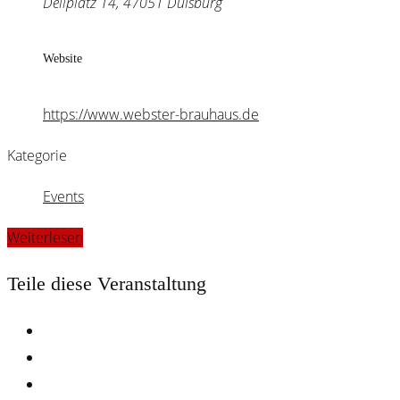
Dellplatz 14, 47051 Duisburg
Website
https://www.webster-brauhaus.de
Kategorie
Events
Weiterlesen
Teile diese Veranstaltung