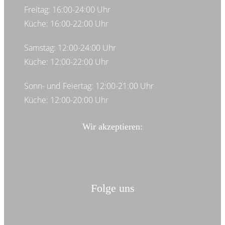
Freitag: 16:00-24:00 Uhr
Küche: 16:00-22:00 Uhr
Samstag: 12:00-24:00 Uhr
Küche: 12:00-22:00 Uhr
Sonn- und Feiertag: 12:00-21:00 Uhr
Küche: 12:00-20:00 Uhr
Wir akzeptieren:
Folge uns