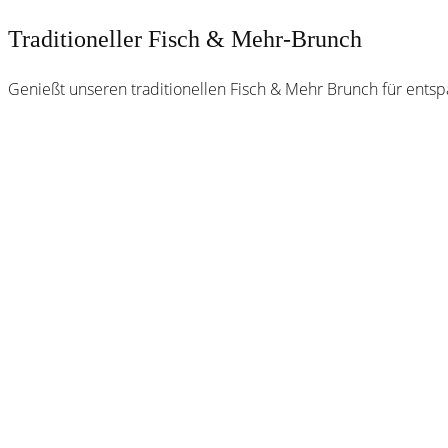
Traditioneller Fisch & Mehr-Brunch
Genießt unseren traditionellen Fisch & Mehr Brunch für ents
Webster
Brauhaus