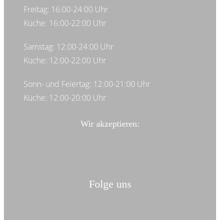
Freitag: 16:00-24:00 Uhr
Küche: 16:00-22:00 Uhr
Samstag: 12:00-24:00 Uhr
Küche: 12:00-22:00 Uhr
Sonn- und Feiertag: 12:00-21:00 Uhr
Küche: 12:00-20:00 Uhr
Wir akzeptieren:
Folge uns