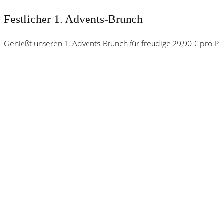
Festlicher 1. Advents-Brunch
Genießt unseren 1. Advents-Brunch für freudige 29,90 € pro P
Webster
Brauhaus