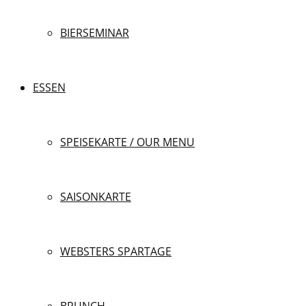
BIERSEMINAR
ESSEN
SPEISEKARTE / OUR MENU
SAISONKARTE
WEBSTERS SPARTAGE