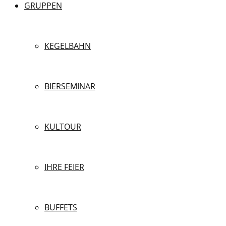
GRUPPEN
KEGELBAHN
BIERSEMINAR
KULTOUR
IHRE FEIER
BUFFETS