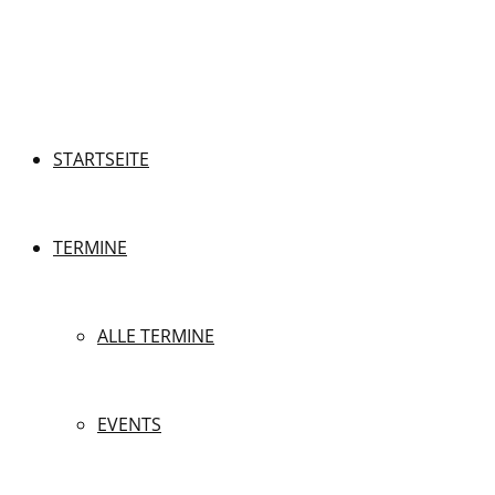
STARTSEITE
TERMINE
ALLE TERMINE
EVENTS