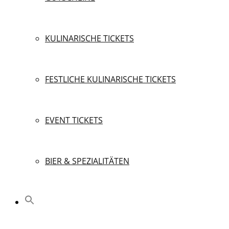
KULINARISCHE TICKETS
FESTLICHE KULINARISCHE TICKETS
EVENT TICKETS
BIER & SPEZIALITÄTEN