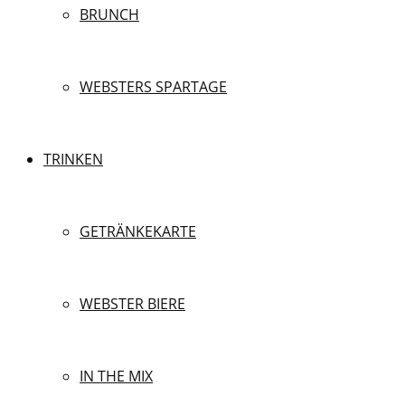
BRUNCH
WEBSTERS SPARTAGE
TRINKEN
GETRÄNKEKARTE
WEBSTER BIERE
IN THE MIX