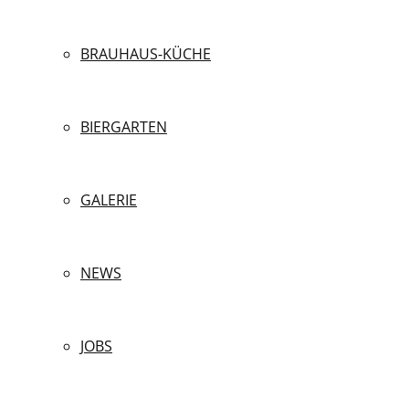
BRAUHAUS-KÜCHE
BIERGARTEN
GALERIE
NEWS
JOBS