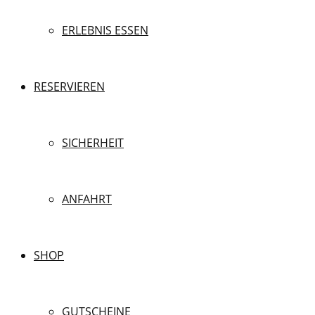
ERLEBNIS ESSEN
RESERVIEREN
SICHERHEIT
ANFAHRT
SHOP
GUTSCHEINE