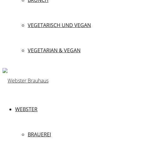
BRUNCH
VEGETARISCH UND VEGAN
VEGETARIAN & VEGAN
WEBSTER
BRAUEREI